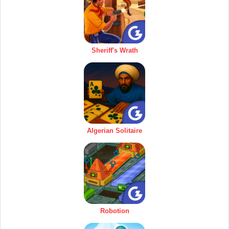
Sheriff's Wrath
Algerian Solitaire
Robotion