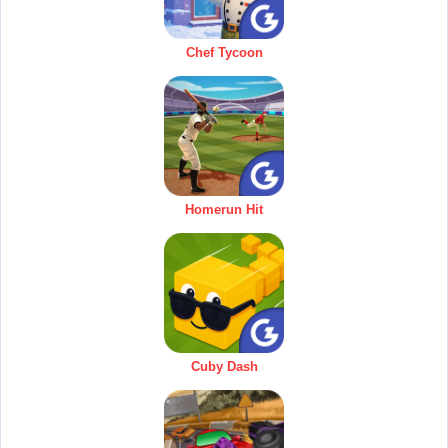
Chef Tycoon
Homerun Hit
Cuby Dash