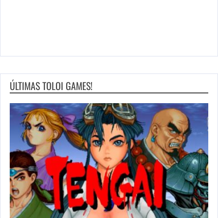
ÚLTIMAS TOLOI GAMES!