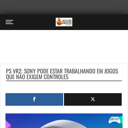
PS VR2: SONY PODE ESTAR TRABALHANDO EM JOGOS
QUE NÃO EXIGEM CONTROLES