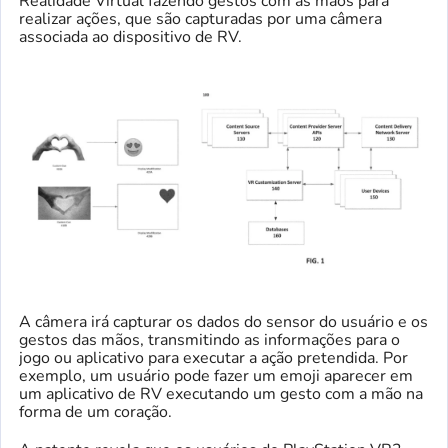
Realidade Virtual fazendo gestos com as mãos para
realizar ações, que são capturadas por uma câmera
associada ao dispositivo de RV.
A câmera irá capturar os dados do sensor do usuário e os
gestos das mãos, transmitindo as informações para o
jogo ou aplicativo para executar a ação pretendida. Por
exemplo, um usuário pode fazer um emoji aparecer em
um aplicativo de RV executando um gesto com a mão na
forma de um coração.