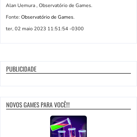
Alan Uemura , Observatório de Games.
Fonte:
Observatório de Games
.
ter, 02 maio 2023 11:51:54 -0300
PUBLICIDADE
NOVOS GAMES PARA VOCÊ!!!