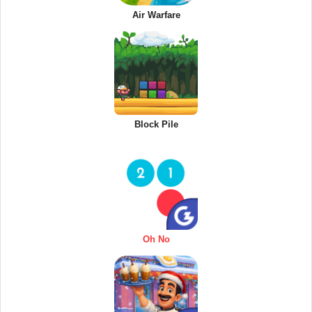
Air Warfare
Block Pile
Oh No