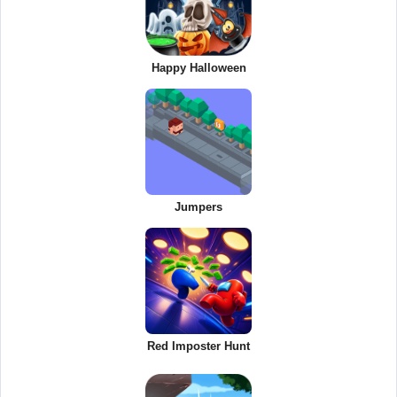
Happy Halloween
Jumpers
Red Imposter Hunt