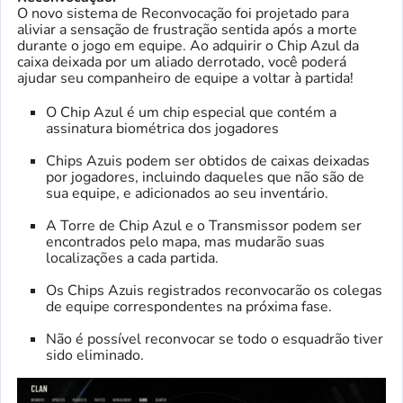
O novo sistema de Reconvocação foi projetado para
aliviar a sensação de frustração sentida após a morte
durante o jogo em equipe. Ao adquirir o Chip Azul da
caixa deixada por um aliado derrotado, você poderá
ajudar seu companheiro de equipe a voltar à partida!
O Chip Azul é um chip especial que contém a
assinatura biométrica dos jogadores
Chips Azuis podem ser obtidos de caixas deixadas
por jogadores, incluindo daqueles que não são de
sua equipe, e adicionados ao seu inventário.
A Torre de Chip Azul e o Transmissor podem ser
encontrados pelo mapa, mas mudarão suas
localizações a cada partida.
Os Chips Azuis registrados reconvocarão os colegas
de equipe correspondentes na próxima fase.
Não é possível reconvocar se todo o esquadrão tiver
sido eliminado.