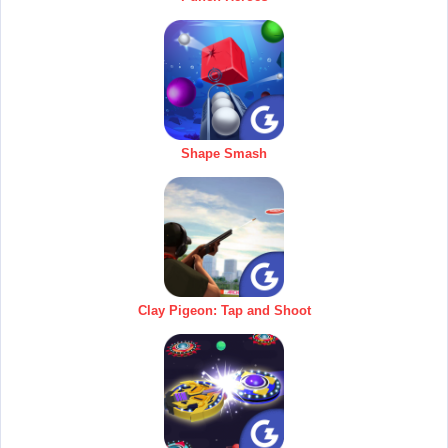
Shape Smash
Clay Pigeon: Tap and Shoot