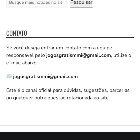
Pesquisar
CONTATO
Se você deseja entrar em contato com a equipe
responsável pelo
jogosgratismmi@gmail.com
, utilize o
e-mail abaixo:
jogosgratismmi@gmail.com
Este é o canal oficial para dúvidas, sugestões, parcerias
ou qualquer outra questão relacionada ao site.