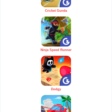
Cricket Gunda
Ninja Speed Runner
Dodgy