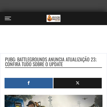
PUBG: BATTLEGROUNDS ANUNCIA ATUALIZAÇÃO 23;
CONFIRA TUDO SOBRE O UPDATE