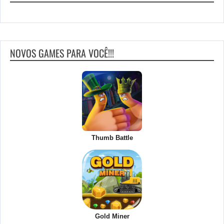
NOVOS GAMES PARA VOCÊ!!!
Thumb Battle
Gold Miner