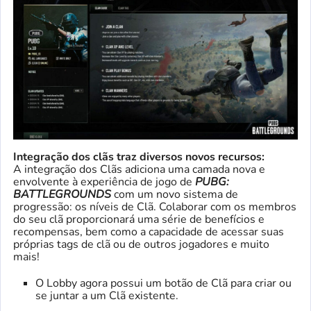
Integração dos clãs traz diversos novos recursos:
A integração dos Clãs adiciona uma camada nova e
envolvente à experiência de jogo de
PUBG:
BATTLEGROUNDS
com um novo sistema de
progressão: os níveis de Clã. Colaborar com os membros
do seu clã proporcionará uma série de benefícios e
recompensas, bem como a capacidade de acessar suas
próprias tags de clã ou de outros jogadores e muito
mais!
O Lobby agora possui um botão de Clã para criar ou
se juntar a um Clã existente.