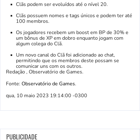
Clãs podem ser evoluídos até o nível 20.
Clãs possuem nomes e tags únicos e podem ter até
100 membros.
Os jogadores recebem um boost em BP de 30% e
um bônus de XP em dobro enquanto jogam com
algum colega do Clã.
Um novo canal do Clã foi adicionado ao chat,
permitindo que os membros deste possam se
comunicar uns com os outros.
Redação , Observatório de Games.
Fonte:
Observatório de Games
.
qua, 10 maio 2023 19:14:00 -0300
PUBLICIDADE