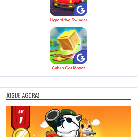
Hyperdrive Swinger
Cubes Got Moves
JOGUE AGORA!