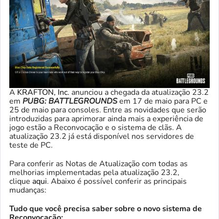
A
KRAFTON, Inc.
anunciou a chegada da atualização 23.2
em
PUBG: BATTLEGROUNDS
em 17 de maio para PC e
25 de maio para consoles. Entre as novidades que serão
introduzidas para aprimorar ainda mais a experiência de
jogo estão a Reconvocação e o sistema de clãs. A
atualização 23.2 já está disponível nos servidores de
teste de PC.
Para conferir as Notas de Atualização com todas as
melhorias implementadas pela atualização 23.2,
clique
aqui
. Abaixo é possível conferir as principais
mudanças:
Tudo que você precisa saber sobre o novo sistema de
Reconvocação: