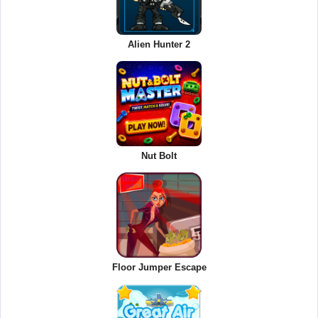
Alien Hunter 2
Nut Bolt
Floor Jumper Escape