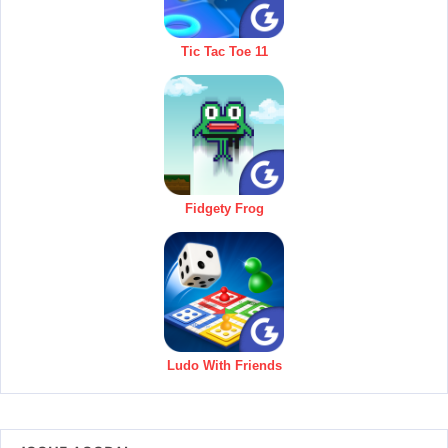
Tic Tac Toe 11
Fidgety Frog
Ludo With Friends