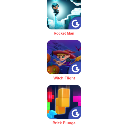
Rocket Man
Witch Flight
Brick Plunge