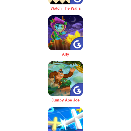
Watch The Walls
Alfy
Jumpy Ape Joe