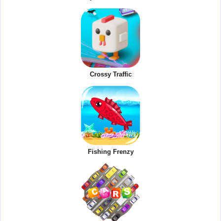
Crossy Traffic
Fishing Frenzy