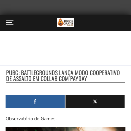
PUBG: BATTLEGROUNDS LANÇA MODO COOPERATIVO
DE ASSALTO EM COLLAB COM PAYDAY
Observatório de Games.