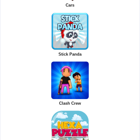
Cars
Stick Panda
Clash Crew