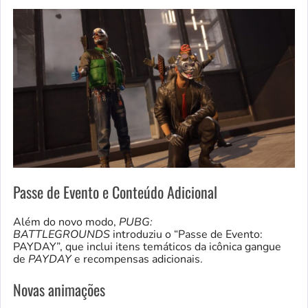
Passe de Evento e Conteúdo Adicional
Além do novo modo,
PUBG:
BATTLEGROUNDS
introduziu o “Passe de Evento:
PAYDAY”, que inclui itens temáticos da icônica gangue
de
PAYDAY
e recompensas adicionais.
Novas animações