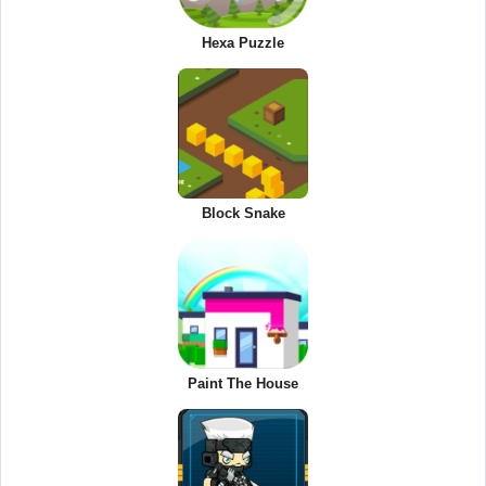
Hexa Puzzle
Block Snake
Paint The House