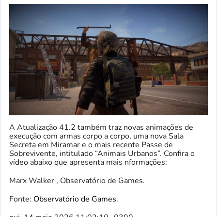
A Atualização 41.2 também traz novas animações de
execução com armas corpo a corpo, uma nova Sala
Secreta em Miramar e o mais recente Passe de
Sobrevivente, intitulado “Animais Urbanos”. Confira o
vídeo abaixo que apresenta mais nformações:
Marx Walker , Observatório de Games.
Fonte:
Observatório de Games
.