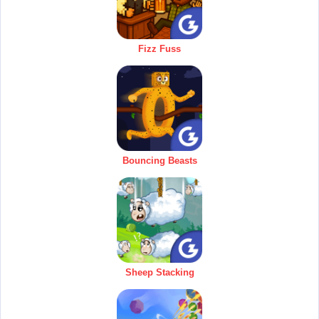
Fizz Fuss
Bouncing Beasts
Sheep Stacking