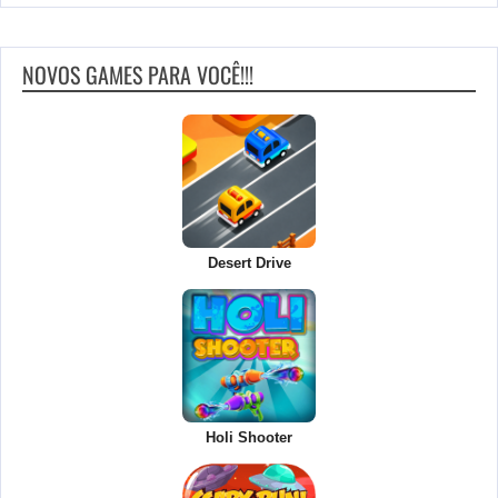
NOVOS GAMES PARA VOCÊ!!!
Desert Drive
Holi Shooter