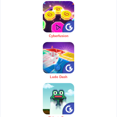
Cyberfusion
Ludo Dash