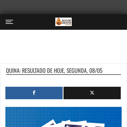
QUINA: RESULTADO DE HOJE, SEGUNDA, 08/05