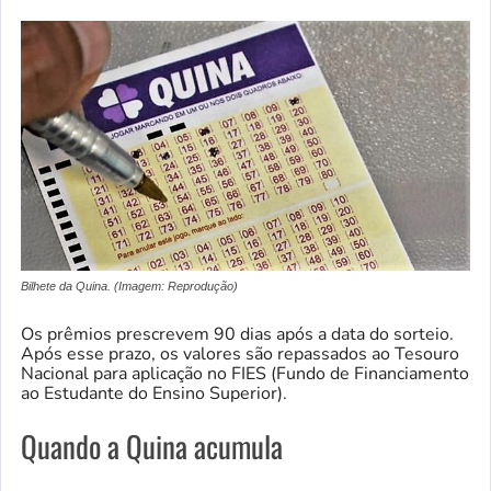
Bilhete da Quina. (Imagem: Reprodução)
Os prêmios prescrevem 90 dias após a data do sorteio.
Após esse prazo, os valores são repassados ao Tesouro
Nacional para aplicação no FIES (Fundo de Financiamento
ao Estudante do Ensino Superior).
Quando a Quina acumula