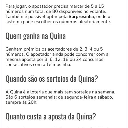
Para jogar, o apostador precisa marcar de 5 a 15
números num total de 80 disponíveis no volante.
Também é possível optar pela
Surpresinha
, onde o
sistema pode escolher os números aleatoriamente.
Quem ganha na Quina
Ganham prêmios os acertadores de 2, 3, 4 ou 5
números. O apostador ainda pode concorrer com a
mesma aposta por 3, 6, 12, 18 ou 24 concursos
consecutivos com a Teimosinha.
Quando são os sorteios da Quina?
A Quina é a loteria que mais tem sorteios na semana.
São 6 sorteios semanais: de segunda-feira a sábado,
sempre às 20h.
Quanto custa a aposta da Quina?