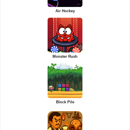
Air Hockey
Monster Rush
Block Pile