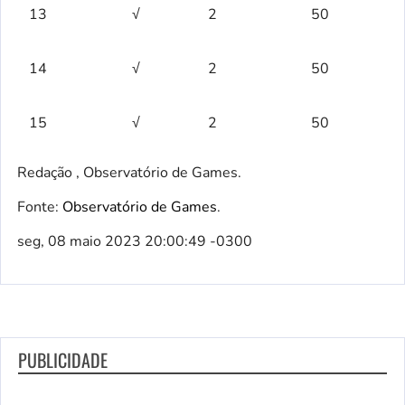
13
√
2
50
14
√
2
50
15
√
2
50
Redação , Observatório de Games.
Fonte:
Observatório de Games
.
seg, 08 maio 2023 20:00:49 -0300
PUBLICIDADE