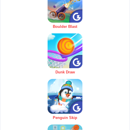
Boulder Blast
Dunk Draw
Penguin Skip