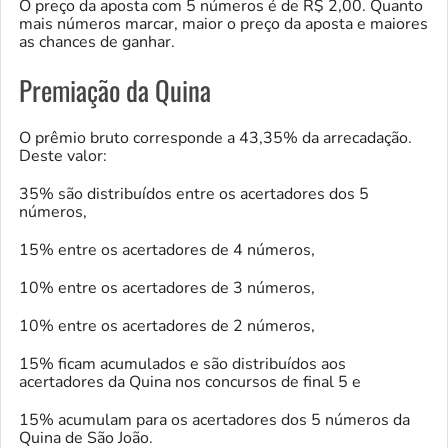
O preço da aposta com 5 números é de R$ 2,00. Quanto
mais números marcar, maior o preço da aposta e maiores
as chances de ganhar.
Premiação da Quina
O prêmio bruto corresponde a 43,35% da arrecadação.
Deste valor:
35% são distribuídos entre os acertadores dos 5
números,
15% entre os acertadores de 4 números,
10% entre os acertadores de 3 números,
10% entre os acertadores de 2 números,
15% ficam acumulados e são distribuídos aos
acertadores da Quina nos concursos de final 5 e
15% acumulam para os acertadores dos 5 números da
Quina de São João.