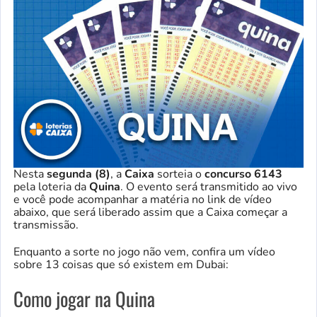
Nesta
segunda (8)
, a
Caixa
sorteia o
concurso
6143
pela loteria da
Quina
. O evento será transmitido ao vivo
e você pode acompanhar a matéria no link de vídeo
abaixo, que será liberado assim que a Caixa começar a
transmissão.
Enquanto a sorte no jogo não vem, confira um vídeo
sobre 13 coisas que só existem em Dubai:
Como jogar na Quina