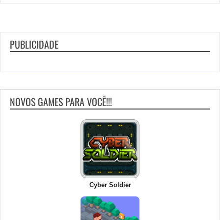
PUBLICIDADE
NOVOS GAMES PARA VOCÊ!!!
Cyber Soldier