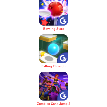
Bowling Stars
Falling Through
Zombies Can't Jump 2