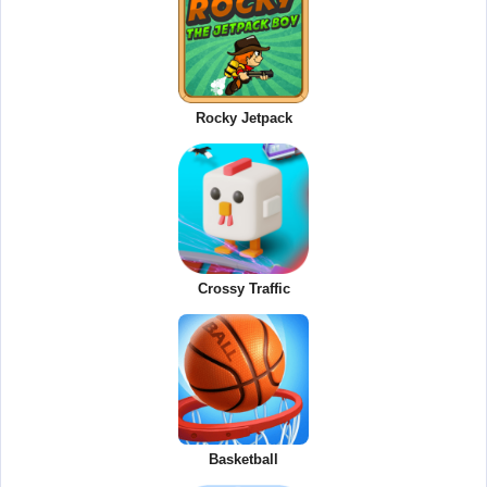
Rocky Jetpack
Crossy Traffic
Basketball