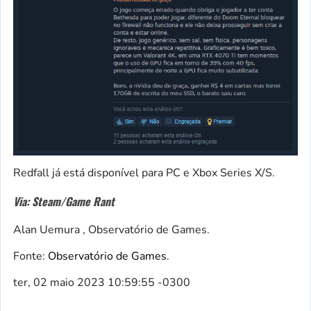
Redfall já está disponível para PC e Xbox Series X/S.
Via: Steam/Game Rant
Alan Uemura , Observatório de Games.
Fonte:
Observatório de Games
.
ter, 02 maio 2023 10:59:55 -0300