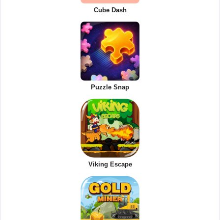
Cube Dash
Puzzle Snap
Viking Escape