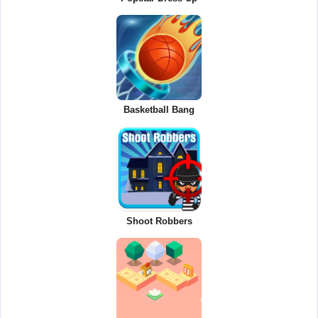
Basketball Bang
Shoot Robbers