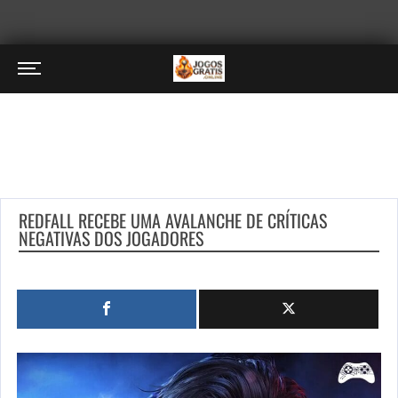
REDFALL RECEBE UMA AVALANCHE DE CRÍTICAS
NEGATIVAS DOS JOGADORES