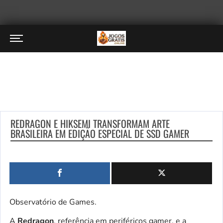
REDRAGON E HIKSEMI TRANSFORMAM ARTE
BRASILEIRA EM EDIÇÃO ESPECIAL DE SSD GAMER
Observatório de Games.
A
Redragon
, referência em periféricos gamer, e a