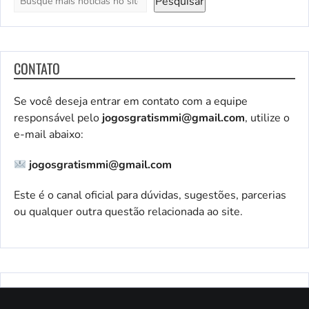
Pesquisar
CONTATO
Se você deseja entrar em contato com a equipe
responsável pelo
jogosgratismmi@gmail.com
, utilize o
e-mail abaixo:
jogosgratismmi@gmail.com
Este é o canal oficial para dúvidas, sugestões, parcerias
ou qualquer outra questão relacionada ao site.