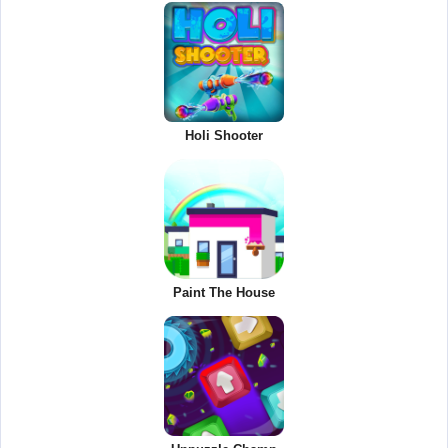
Holi Shooter
Paint The House