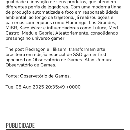
qualidade e inovação de seus produtos, que atendem
diferentes perfis de jogadores. Com uma moderna linha
de produção automatizada e foco em responsabilidade
ambiental, ao longo da trajetória, já realizou ações e
parcerias com equipes como Flamengo, Los Grandes,
MiBR, Kace Wear e influenciadores como Luluca, Med
Castro, Medu e Gabriel Aleatoriamente, consolidando
presença no universo gamer.
The post Redragon e Hiksemi transformam arte
brasileira em edição especial de SSD gamer first
appeared on Observatório de Games. Alan Uemura ,
Observatório de Games.
Fonte:
Observatório de Games
.
Tue, 05 Aug 2025 20:35:49 +0000
PUBLICIDADE