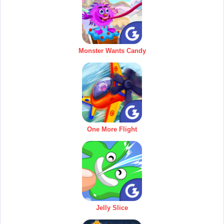
Monster Wants Candy
One More Flight
Jelly Slice