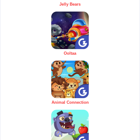
Jelly Bears
Ooltaa
Animal Connection