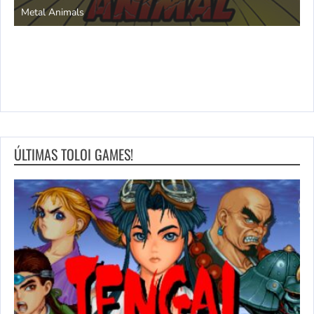
Metal Animals
ÚLTIMAS TOLOI GAMES!