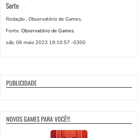
Sorte
Redação , Observatório de Games.
Fonte:
Observatório de Games
.
sáb, 06 maio 2023 19:10:57 -0300
PUBLICIDADE
NOVOS GAMES PARA VOCÊ!!!