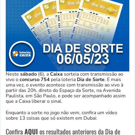
Neste
sábado
(6), a
Caixa
sorteia com transmissão ao
vivo o
concurso 754
pela loteria
Dia de Sorte
. E mais
uma vez, o evento acontece com transmissão ao vivo à
partir das 20h, direto do Espaço da Sorte, na Avenida
Paulista, em São Paulo, e pode ser acompanhado assim
que a Caixa liberar o sinal.
Enquanto a sorte no jogo não vem, confira um vídeo
sobre 13 coisas que só existem em Dubai:
Confira
AQUI
os resultados anteriores da Dia de