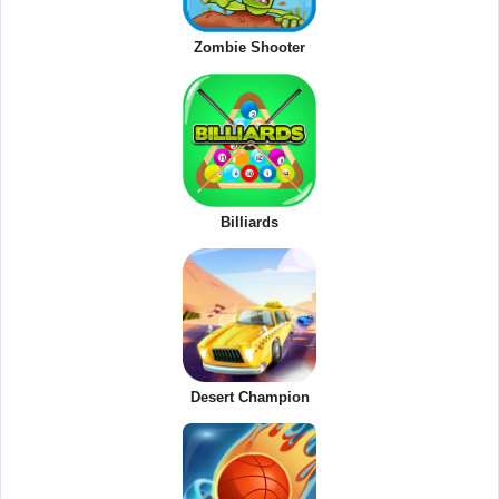
Zombie Shooter
Billiards
Desert Champion