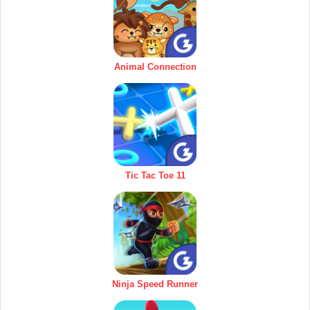
Animal Connection
Tic Tac Toe 11
Ninja Speed Runner