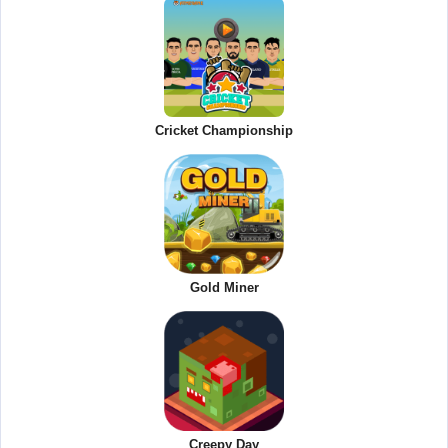
Cricket Championship
Gold Miner
Creepy Day