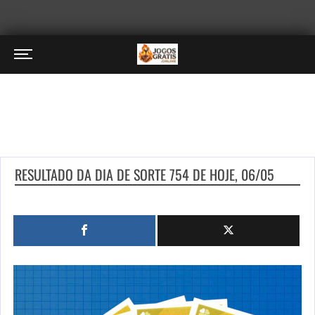
RESULTADO DA DIA DE SORTE 754 DE HOJE, 06/05