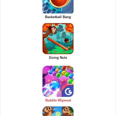
Basketball Bang
Going Nuts
Bubble Wipeout