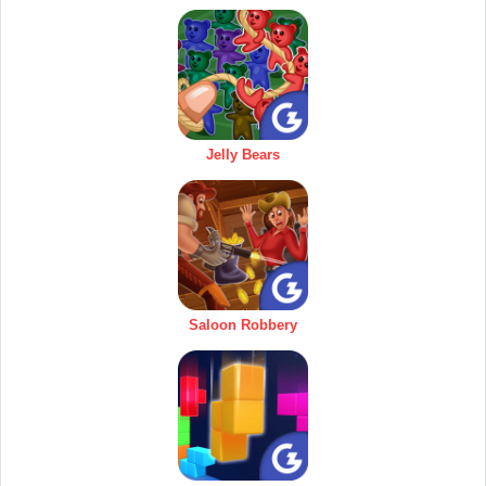
Jelly Bears
Saloon Robbery