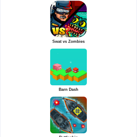
Swat vs Zombies
Barn Dash