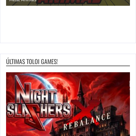
ÚLTIMAS TOLOI GAMES!