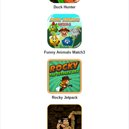
Duck Hunter
Funny Animals Match3
Rocky Jetpack