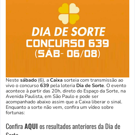
Neste
sábado
(6), a
Caixa
sorteia com transmissão ao
vivo o concurso
639
pela loteria
Dia de Sorte
. O evento
acontece à partir das 20h, direto do Espaço da Sorte, na
Avenida Paulista, em São Paulo e pode ser
acompanhado abaixo assim que a Caixa liberar o sinal.
Enquanto a sorte não vem, confira um vídeo sobre
fortunas:
Confira
AQUI
os resultados anteriores da Dia de
Sorte