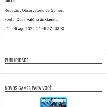
Redação , Observatório de Games.
Fonte:
Observatório de Games
.
sáb, 06 ago 2022 14:45:57 -0300
PUBLICIDADE
NOVOS GAMES PARA VOCÊ!!!