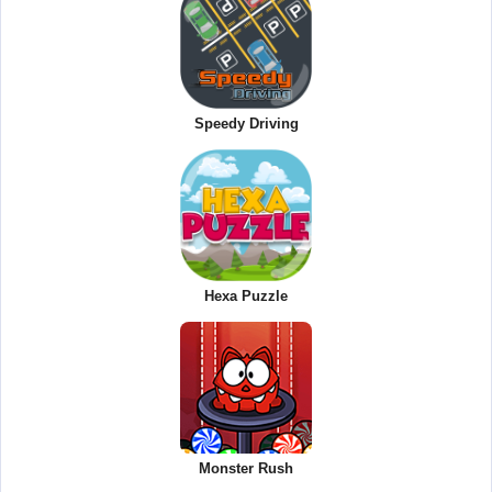
Speedy Driving
Hexa Puzzle
Monster Rush