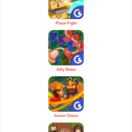
Plane Fight
Jelly Bears
Junior Chess