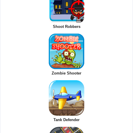
Shoot Robbers
Zombie Shooter
Tank Defender