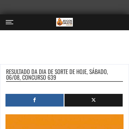
RESULTADO DA DIA DE SORTE DE HOJE, SÁBADO,
06/08, CONCURSO 639