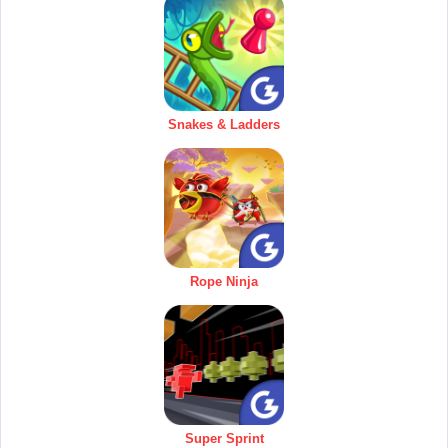
Snakes & Ladders
Rope Ninja
Super Sprint