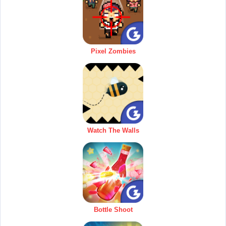
Pixel Zombies
Watch The Walls
Bottle Shoot