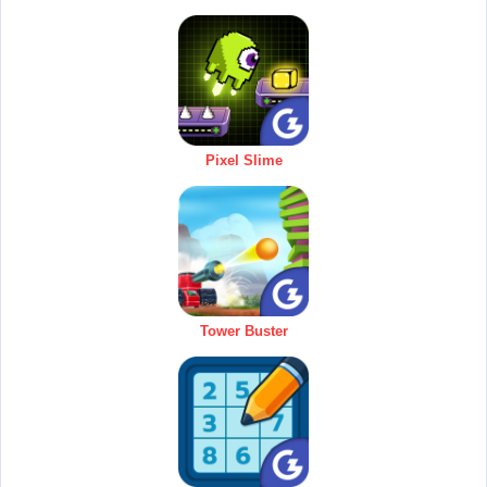
Pixel Slime
Tower Buster