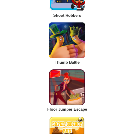
Shoot Robbers
Thumb Battle
Floor Jumper Escape