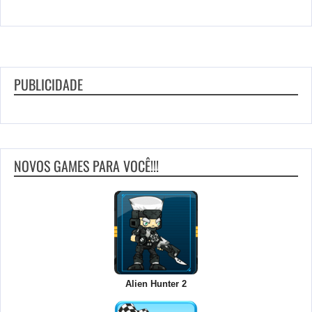
PUBLICIDADE
NOVOS GAMES PARA VOCÊ!!!
Alien Hunter 2