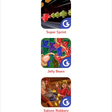
Super Sprint
Jelly Bears
Saloon Robbery