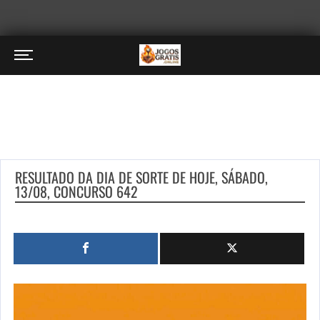
RESULTADO DA DIA DE SORTE DE HOJE, SÁBADO,
13/08, CONCURSO 642