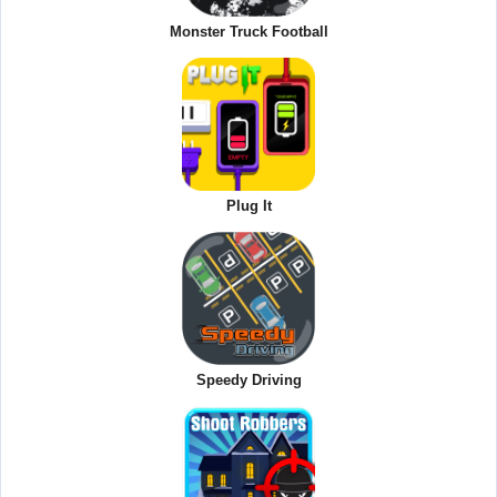
Monster Truck Football
Plug It
Speedy Driving