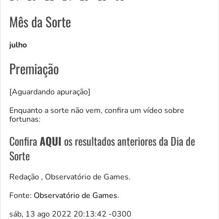
Mês da Sorte
julho
Premiação
[Aguardando apuração]
Enquanto a sorte não vem, confira um vídeo sobre
fortunas:
Confira
AQUI
os resultados anteriores da Dia de
Sorte
Redação , Observatório de Games.
Fonte:
Observatório de Games
.
sáb, 13 ago 2022 20:13:42 -0300