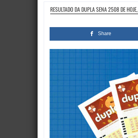
RESULTADO DA DUPLA SENA 2508 DE HOJE,
Share