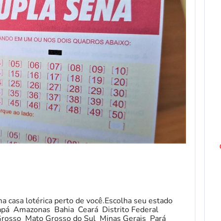
ma casa lotérica perto de você.Escolha seu estado
pá Amazonas Bahia Ceará Distrito Federal
Grosso Mato Grosso do Sul Minas Gerais Pará