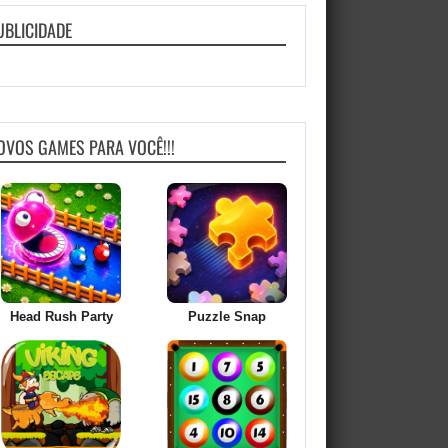
UBLICIDADE
OVOS GAMES PARA VOCÊ!!!
Head Rush Party
Puzzle Snap