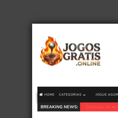
HOME
CATEGORIAS
JOGUE AGO
BREAKING NEWS:
A estreia de Summ