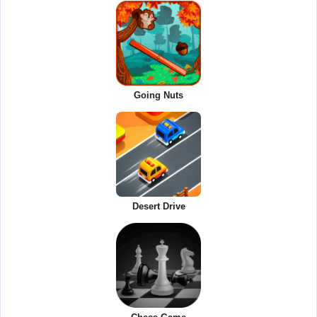
Going Nuts
Desert Drive