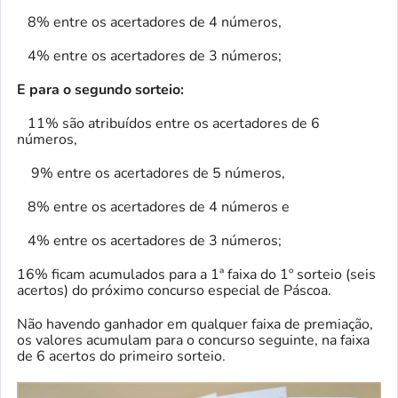
8% entre os acertadores de 4 números,
4% entre os acertadores de 3 números;
E para o segundo sorteio:
11% são atribuídos entre os acertadores de 6
números,
9% entre os acertadores de 5 números,
8% entre os acertadores de 4 números e
4% entre os acertadores de 3 números;
16% ficam acumulados para a 1ª faixa do 1º sorteio (seis
acertos) do próximo concurso especial de Páscoa.
Não havendo ganhador em qualquer faixa de premiação,
os valores acumulam para o concurso seguinte, na faixa
de 6 acertos do primeiro sorteio.