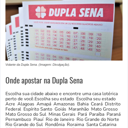
Volante da Dupla Sena. (Imagem: Divulgação).
Onde apostar na Dupla Sena
Escolha sua cidade abaixo e encontre uma casa lotérica
perto de você.Escolha seu estado Escolha seu estado
Acre Alagoas Amapá Amazonas Bahia Ceará Distrito
Federal Espírito Santo Goiás Maranhão Mato Grosso
Mato Grosso do Sul Minas Gerais Pará Paraíba Paraná
Pernambuco Piauí Rio de Janeiro Rio Grande do Norte
Rio Grande do Sul Rondônia Roraima Santa Catarina