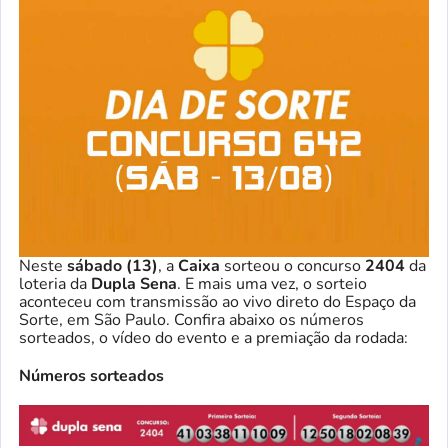
Neste
sábado (13)
, a
Caixa
sorteou o concurso
2404
da
loteria da
Dupla Sena
. E mais uma vez, o sorteio
aconteceu com transmissão ao vivo direto do Espaço da
Sorte, em São Paulo. Confira abaixo os números
sorteados, o vídeo do evento e a premiação da rodada:
Números sorteados