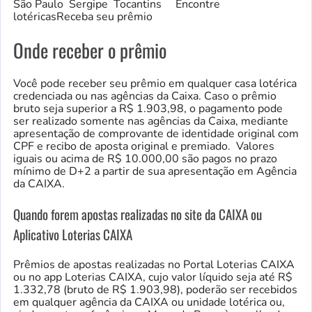
São Paulo Sergipe Tocantins Encontre
lotéricasReceba seu prêmio
Onde receber o prêmio
Você pode receber seu prêmio em qualquer casa lotérica
credenciada ou nas agências da Caixa. Caso o prêmio
bruto seja superior a R$ 1.903,98, o pagamento pode
ser realizado somente nas agências da Caixa, mediante
apresentação de comprovante de identidade original com
CPF e recibo de aposta original e premiado. Valores
iguais ou acima de R$ 10.000,00 são pagos no prazo
mínimo de D+2 a partir de sua apresentação em Agência
da CAIXA.
Quando forem apostas realizadas no site da CAIXA ou
Aplicativo Loterias CAIXA
Prêmios de apostas realizadas no Portal Loterias CAIXA
ou no app Loterias CAIXA, cujo valor líquido seja até R$
1.332,78 (bruto de R$ 1.903,98), poderão ser recebidos
em qualquer agência da CAIXA ou unidade lotérica ou,