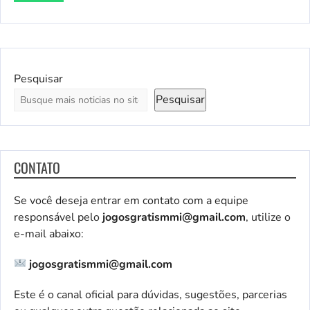
Pesquisar
Pesquisar
CONTATO
Se você deseja entrar em contato com a equipe
responsável pelo
jogosgratismmi@gmail.com
, utilize o
e-mail abaixo:
jogosgratismmi@gmail.com
Este é o canal oficial para dúvidas, sugestões, parcerias