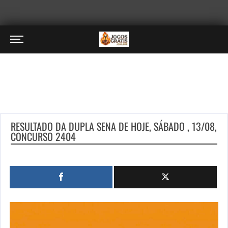
RESULTADO DA DUPLA SENA DE HOJE, SÁBADO , 13/08,
CONCURSO 2404