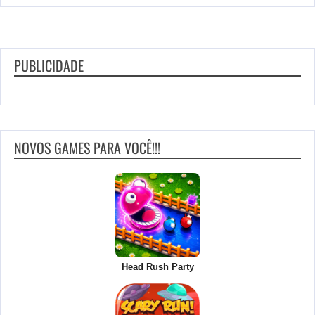
PUBLICIDADE
NOVOS GAMES PARA VOCÊ!!!
Head Rush Party