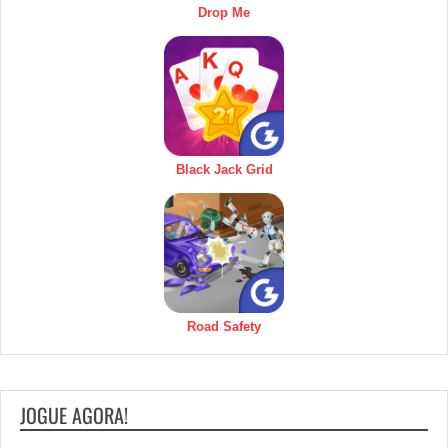
Drop Me
Black Jack Grid
Road Safety
JOGUE AGORA!