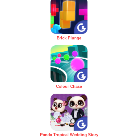
Brick Plunge
Colour Chase
Panda Tropical Wedding Story