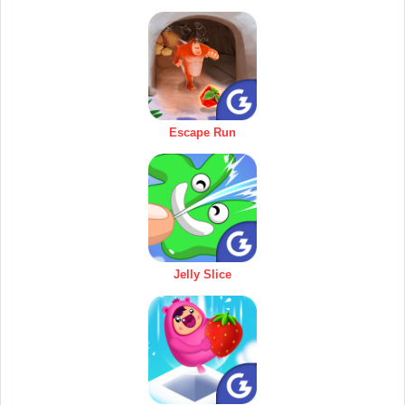
Escape Run
Jelly Slice