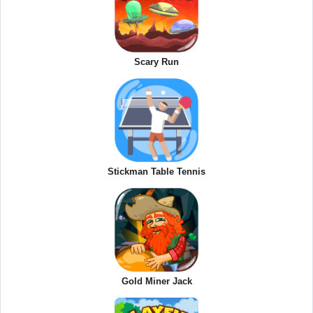
Scary Run
Stickman Table Tennis
Gold Miner Jack