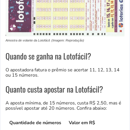
Amostra de volante da Lotofácil. (Imagem: Reprodução)
Quando se ganha na Lotofácil?
O apostadora fatura o prêmio se acertar 11, 12, 13, 14
ou 15 números.
Quanto custa apostar na Lotofácil?
A aposta mínima, de 15 números, custa R$ 2,50, mas é
possível apostar até 20 números. Confira abaixo:
Quantidade de números
Valor em R$