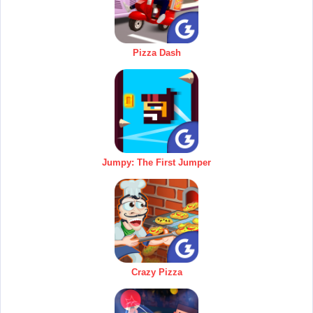
Pizza Dash
Jumpy: The First Jumper
Crazy Pizza