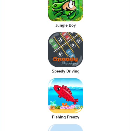
Jungle Boy
Speedy Driving
Fishing Frenzy