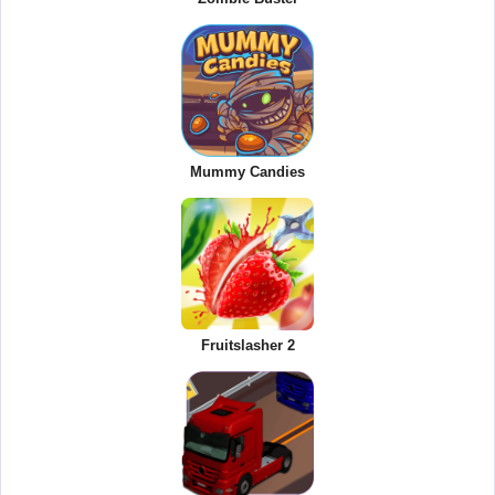
Mummy Candies
Fruitslasher 2