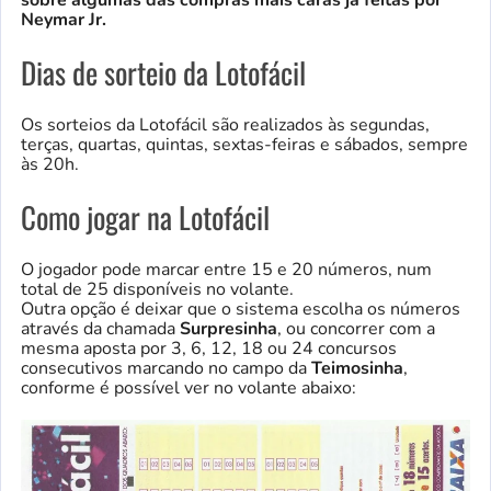
Neymar Jr.
Dias de sorteio da Lotofácil
Os sorteios da Lotofácil são realizados às segundas,
terças, quartas, quintas, sextas-feiras e sábados, sempre
às 20h.
Como jogar na Lotofácil
O jogador pode marcar entre 15 e 20 números, num
total de 25 disponíveis no volante.
Outra opção é deixar que o sistema escolha os números
através da chamada
Surpresinha
, ou concorrer com a
mesma aposta por 3, 6, 12, 18 ou 24 concursos
consecutivos marcando no campo da
Teimosinha
,
conforme é possível ver no volante abaixo: