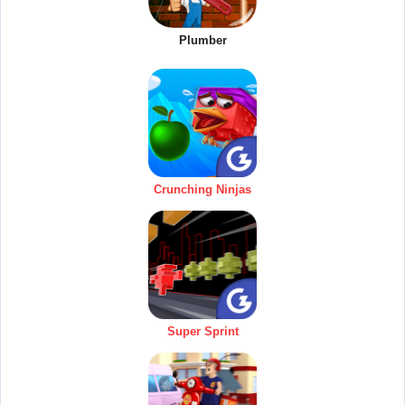
Plumber
Crunching Ninjas
Super Sprint