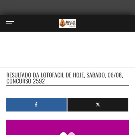
RESULTADO DA LOTOFÁCIL DE HOJE, SÁBADO, 06/08,
CONCURSO 2592