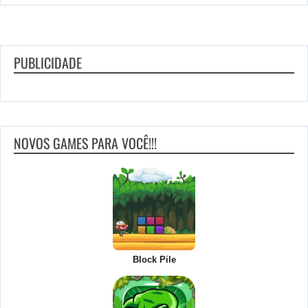
PUBLICIDADE
NOVOS GAMES PARA VOCÊ!!!
Block Pile