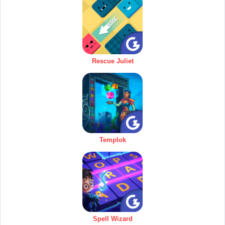
Rescue Juliet
Templok
Spell Wizard