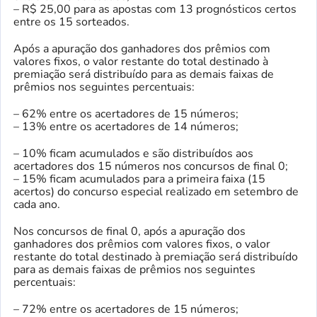
– R$ 25,00 para as apostas com 13 prognósticos certos
entre os 15 sorteados.
Após a apuração dos ganhadores dos prêmios com
valores fixos, o valor restante do total destinado à
premiação será distribuído para as demais faixas de
prêmios nos seguintes percentuais:
– 62% entre os acertadores de 15 números;
– 13% entre os acertadores de 14 números;
– 10% ficam acumulados e são distribuídos aos
acertadores dos 15 números nos concursos de final 0;
– 15% ficam acumulados para a primeira faixa (15
acertos) do concurso especial realizado em setembro de
cada ano.
Nos concursos de final 0, após a apuração dos
ganhadores dos prêmios com valores fixos, o valor
restante do total destinado à premiação será distribuído
para as demais faixas de prêmios nos seguintes
percentuais:
– 72% entre os acertadores de 15 números;