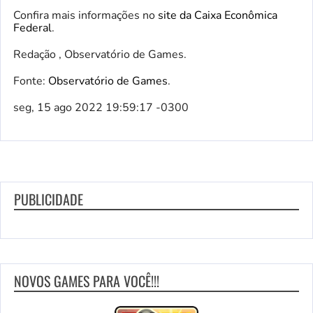
Confira mais informações no
site da Caixa Econômica
Federal
.
Redação , Observatório de Games.
Fonte:
Observatório de Games
.
seg, 15 ago 2022 19:59:17 -0300
PUBLICIDADE
NOVOS GAMES PARA VOCÊ!!!