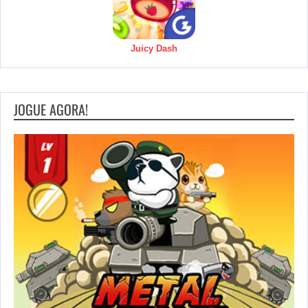
Juicy Dash
JOGUE AGORA!