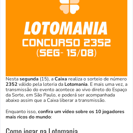
Nesta
segunda
(15), a
Caixa
realiza o sorteio de número
2352
válido pela loteria da
Lotomania
. E mais uma vez, a
transmissão do evento acontece ao vivo direto do Espaço
da Sorte, em São Paulo, e poderá ser acompanhada
abaixo assim que a Caixa liberar a transmissão.
Enquanto isso,
confira um vídeo sobre os 10 jogadores
mais ricos do mundo
:
Como jogar na Lotomania