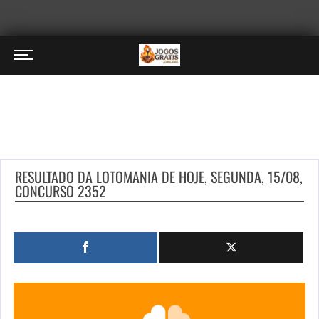
RESULTADO DA LOTOMANIA DE HOJE, SEGUNDA, 15/08,
CONCURSO 2352