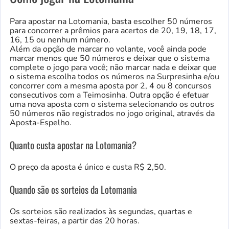
Para apostar na Lotomania, basta escolher 50 números
para concorrer a prêmios para acertos de 20, 19, 18, 17,
16, 15 ou nenhum número.
Além da opção de marcar no volante, você ainda pode
marcar menos que 50 números e deixar que o sistema
complete o jogo para você; não marcar nada e deixar que
o sistema escolha todos os números na Surpresinha e/ou
concorrer com a mesma aposta por 2, 4 ou 8 concursos
consecutivos com a Teimosinha. Outra opção é efetuar
uma nova aposta com o sistema selecionando os outros
50 números não registrados no jogo original, através da
Aposta-Espelho.
Quanto custa apostar na Lotomania?
O preço da aposta é único e custa R$ 2,50.
Quando são os sorteios da Lotomania
Os sorteios são realizados às segundas, quartas e
sextas-feiras, a partir das 20 horas.