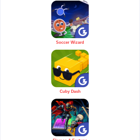
Soccer Wizard
Cuby Dash