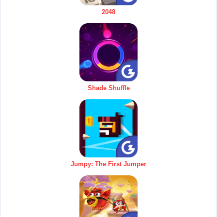
2048
Shade Shuffle
Jumpy: The First Jumper