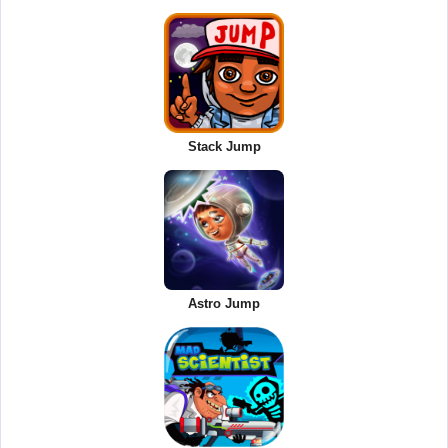
Stack Jump
Astro Jump