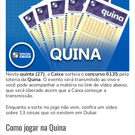
Nesta
quinta (27)
, a
Caixa
sorteia o
concurso
6135
pela
loteria da
Quina
. O evento será transmitido ao vivo e
você pode acompanhar a matéria no link de vídeo abaixo,
que será liberado assim que a Caixa começar a
transmissão.
Enquanto a sorte no jogo não vem, confira um vídeo
sobre 13 coisas que só existem em Dubai:
Como jogar na Quina