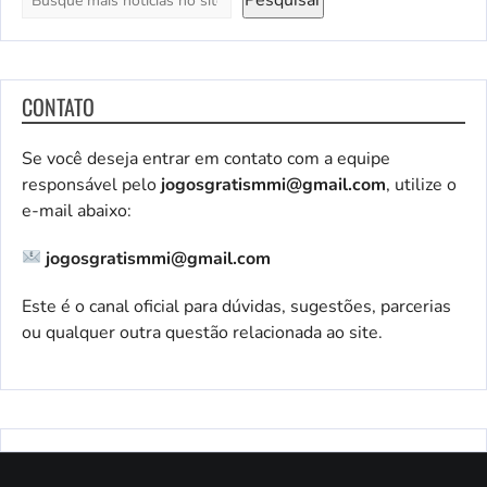
Pesquisar
CONTATO
Se você deseja entrar em contato com a equipe
responsável pelo
jogosgratismmi@gmail.com
, utilize o
e-mail abaixo:
jogosgratismmi@gmail.com
Este é o canal oficial para dúvidas, sugestões, parcerias
ou qualquer outra questão relacionada ao site.