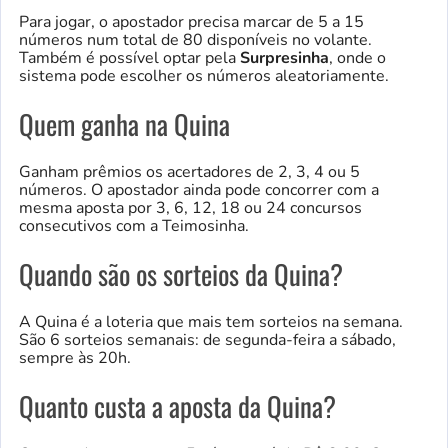
Para jogar, o apostador precisa marcar de 5 a 15
números num total de 80 disponíveis no volante.
Também é possível optar pela
Surpresinha
, onde o
sistema pode escolher os números aleatoriamente.
Quem ganha na Quina
Ganham prêmios os acertadores de 2, 3, 4 ou 5
números. O apostador ainda pode concorrer com a
mesma aposta por 3, 6, 12, 18 ou 24 concursos
consecutivos com a Teimosinha.
Quando são os sorteios da Quina?
A Quina é a loteria que mais tem sorteios na semana.
São 6 sorteios semanais: de segunda-feira a sábado,
sempre às 20h.
Quanto custa a aposta da Quina?