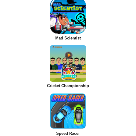
Mad Scientist
Cricket Championship
Speed Racer