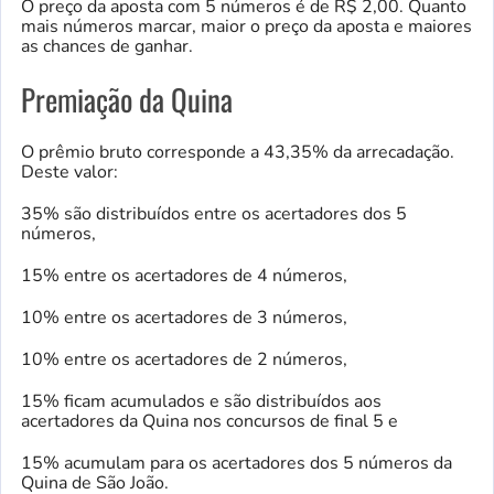
O preço da aposta com 5 números é de R$ 2,00. Quanto
mais números marcar, maior o preço da aposta e maiores
as chances de ganhar.
Premiação da Quina
O prêmio bruto corresponde a 43,35% da arrecadação.
Deste valor:
35% são distribuídos entre os acertadores dos 5
números,
15% entre os acertadores de 4 números,
10% entre os acertadores de 3 números,
10% entre os acertadores de 2 números,
15% ficam acumulados e são distribuídos aos
acertadores da Quina nos concursos de final 5 e
15% acumulam para os acertadores dos 5 números da
Quina de São João.