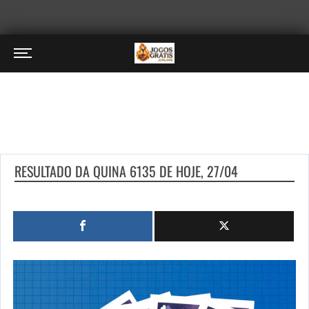
RESULTADO DA QUINA 6135 DE HOJE, 27/04