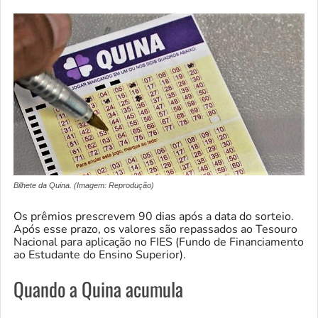
Bilhete da Quina. (Imagem: Reprodução)
Os prêmios prescrevem 90 dias após a data do sorteio.
Após esse prazo, os valores são repassados ao Tesouro
Nacional para aplicação no FIES (Fundo de Financiamento
ao Estudante do Ensino Superior).
Quando a Quina acumula