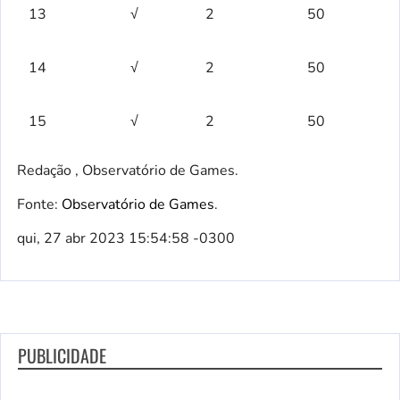
13
√
2
50
14
√
2
50
15
√
2
50
Redação , Observatório de Games.
Fonte:
Observatório de Games
.
qui, 27 abr 2023 15:54:58 -0300
PUBLICIDADE