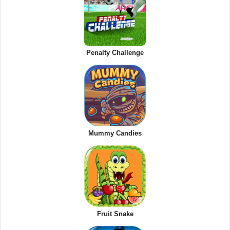
Penalty Challenge
Mummy Candies
Fruit Snake