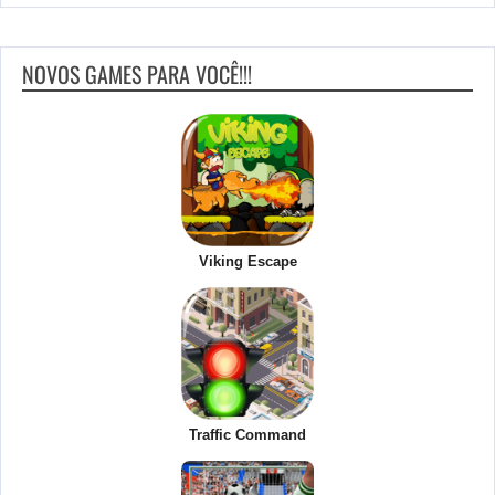
NOVOS GAMES PARA VOCÊ!!!
Viking Escape
Traffic Command