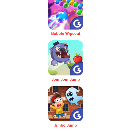
Bubble Wipeout
Jom Jom Jump
Jimbo Jump