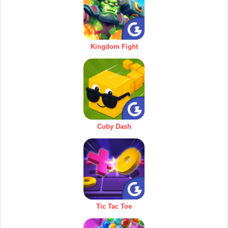
Kingdom Fight
Cuby Dash
Tic Tac Toe