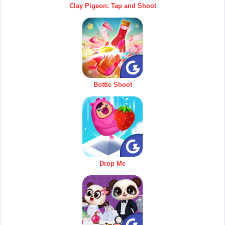
Clay Pigeon: Tap and Shoot
Bottle Shoot
Drop Me