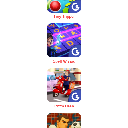
Tiny Tripper
Spell Wizard
Pizza Dash