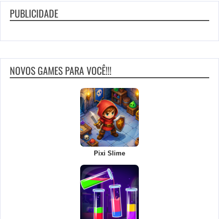
PUBLICIDADE
NOVOS GAMES PARA VOCÊ!!!
Pixi Slime