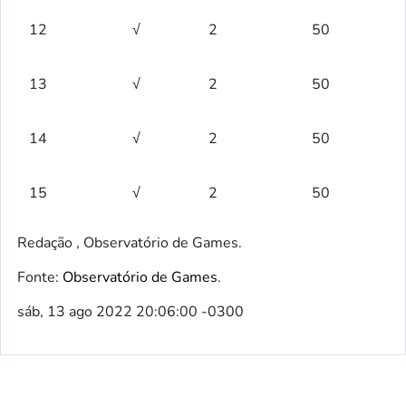
12
√
2
50
13
√
2
50
14
√
2
50
15
√
2
50
Redação , Observatório de Games.
Fonte:
Observatório de Games
.
sáb, 13 ago 2022 20:06:00 -0300