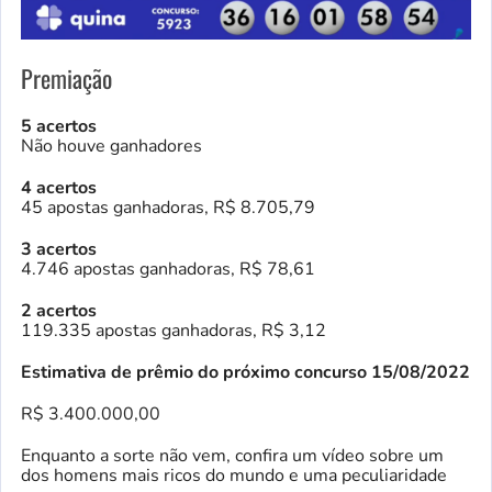
Premiação
5 acertos
Não houve ganhadores
4 acertos
45 apostas ganhadoras, R$ 8.705,79
3 acertos
4.746 apostas ganhadoras, R$ 78,61
2 acertos
119.335 apostas ganhadoras, R$ 3,12
Estimativa de prêmio do próximo concurso 15/08/2022
R$ 3.400.000,00
Enquanto a sorte não vem, confira um vídeo sobre um
dos homens mais ricos do mundo e uma peculiaridade