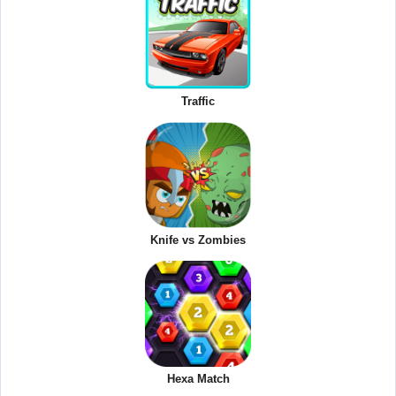
Traffic
Knife vs Zombies
Hexa Match