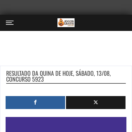
RESULTADO DA QUINA DE HOJE, SÁBADO, 13/08,
CONCURSO 5923