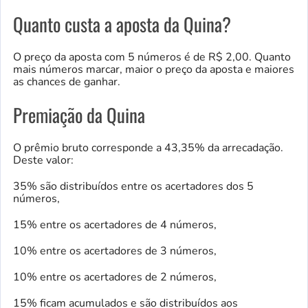
Quanto custa a aposta da Quina?
O preço da aposta com 5 números é de R$ 2,00. Quanto
mais números marcar, maior o preço da aposta e maiores
as chances de ganhar.
Premiação da Quina
O prêmio bruto corresponde a 43,35% da arrecadação.
Deste valor:
35% são distribuídos entre os acertadores dos 5
números,
15% entre os acertadores de 4 números,
10% entre os acertadores de 3 números,
10% entre os acertadores de 2 números,
15% ficam acumulados e são distribuídos aos