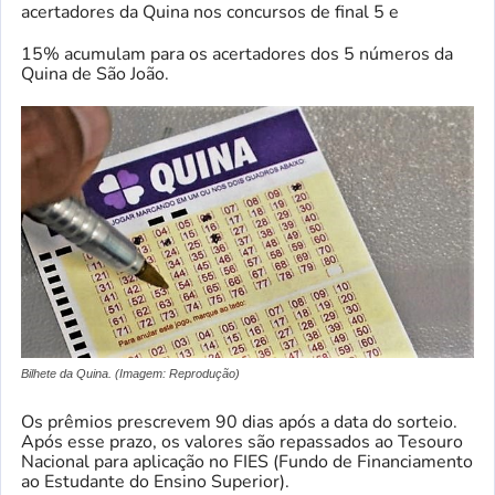
acertadores da Quina nos concursos de final 5 e
15% acumulam para os acertadores dos 5 números da
Quina de São João.
Bilhete da Quina. (Imagem: Reprodução)
Os prêmios prescrevem 90 dias após a data do sorteio.
Após esse prazo, os valores são repassados ao Tesouro
Nacional para aplicação no FIES (Fundo de Financiamento
ao Estudante do Ensino Superior).