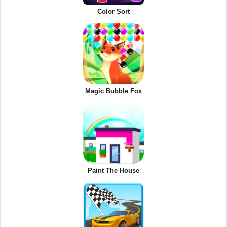
Color Sort
Magic Bubble Fox
Paint The House