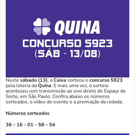
Neste
sábado (13)
, a
Caixa
sorteou o
concurso
5923
pela loteria da
Quina
. E mais uma vez, o sorteio
aconteceu com transmissão ao vivo direto do Espaço da
Sorte, em São Paulo. Confira abaixo os números
sorteados, o vídeo do evento e a premiação da rodada:
Números sorteados
36 – 16 – 01 – 58 – 54