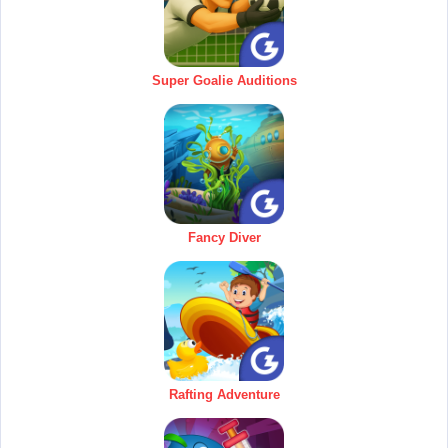
Super Goalie Auditions
Fancy Diver
Rafting Adventure