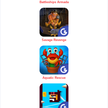
Battleships Armada
Savage Revenge
Aquatic Rescue