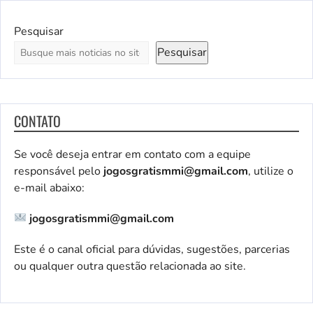
Pesquisar
Pesquisar
CONTATO
Se você deseja entrar em contato com a equipe
responsável pelo
jogosgratismmi@gmail.com
, utilize o
e-mail abaixo:
jogosgratismmi@gmail.com
Este é o canal oficial para dúvidas, sugestões, parcerias
ou qualquer outra questão relacionada ao site.