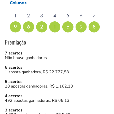
Premiação
7 acertos
Não houve ganhadores
6 acertos
1 aposta ganhadora, R$ 22.777,88
5 acertos
28 apostas ganhadoras, R$ 1.162,13
4 acertos
492 apostas ganhadoras, R$ 66,13
3 acertos