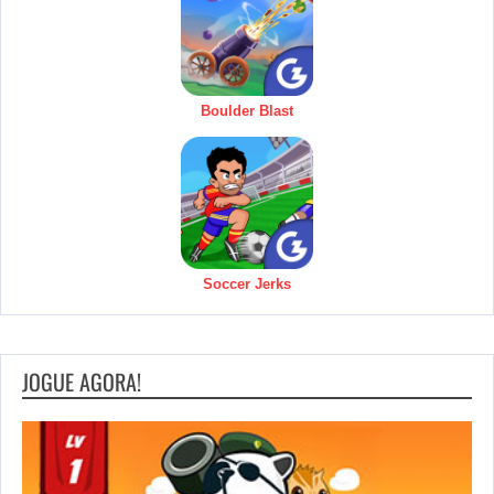
Boulder Blast
Soccer Jerks
JOGUE AGORA!