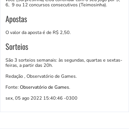
6, 9 ou 12 concursos consecutivos (Teimosinha).
Apostas
O valor da aposta é de R$ 2,50.
Sorteios
São 3 sorteios semanais: às segundas, quartas e sextas-
feiras, a partir das 20h.
Redação , Observatório de Games.
Fonte:
Observatório de Games
.
sex, 05 ago 2022 15:40:46 -0300