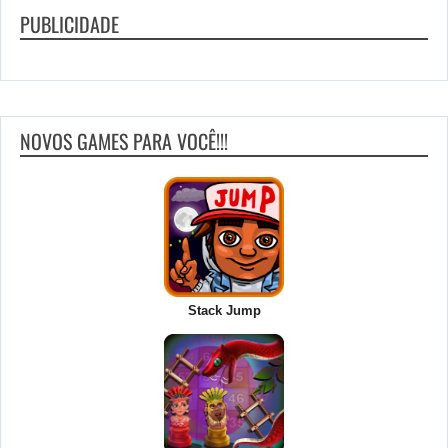
PUBLICIDADE
NOVOS GAMES PARA VOCÊ!!!
Stack Jump