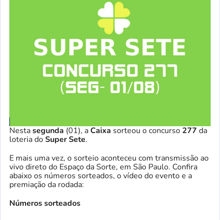
Nesta
segunda
(01), a
Caixa
sorteou o concurso
277
da
loteria do
Super Sete
.
E mais uma vez, o sorteio aconteceu com transmissão ao
vivo direto do Espaço da Sorte, em São Paulo. Confira
abaixo os números sorteados, o vídeo do evento e a
premiação da rodada:
Números sorteados