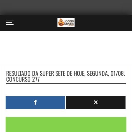
RESULTADO DA SUPER SETE DE HOJE, SEGUNDA, 01/08,
CONCURSO 277