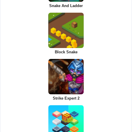
Snake And Ladder
Block Snake
Strike Expert 2