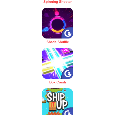
Spinning Shooter
Shade Shuffle
Box Crush