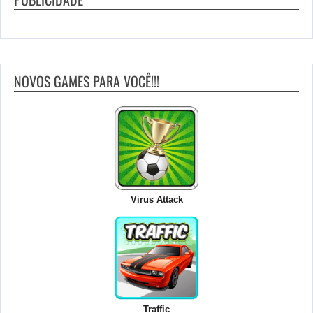
NOVOS GAMES PARA VOCÊ!!!
Virus Attack
Traffic