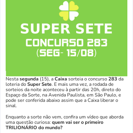
Nesta
segunda
(15), a
Caixa
sorteia o concurso
283
da
loteria do
Super Sete
. E mais uma vez, a rodada de
sorteios da noite aconteceu à partir das 20h, direto do
Espaço da Sorte, na Avenida Paulista, em São Paulo, e
pode ser conferida abaixo assim que a Caixa liberar o
sinal.
Enquanto a sorte não vem, confira um vídeo que aborda
uma questão curiosa:
quem vai ser o primeiro
TRILIONÁRIO do mundo?