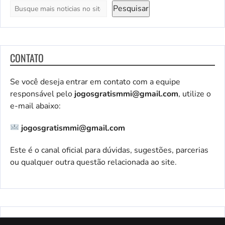
Pesquisar
CONTATO
Se você deseja entrar em contato com a equipe
responsável pelo
jogosgratismmi@gmail.com
, utilize o
e-mail abaixo:
jogosgratismmi@gmail.com
Este é o canal oficial para dúvidas, sugestões, parcerias
ou qualquer outra questão relacionada ao site.