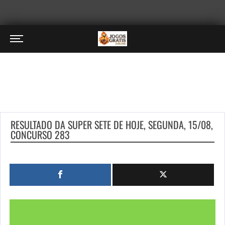
RESULTADO DA SUPER SETE DE HOJE, SEGUNDA, 15/08,
CONCURSO 283