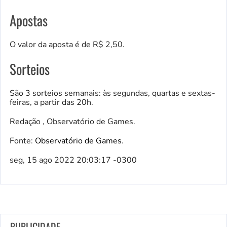
Apostas
O valor da aposta é de R$ 2,50.
Sorteios
São 3 sorteios semanais: às segundas, quartas e sextas-
feiras, a partir das 20h.
Redação , Observatório de Games.
Fonte:
Observatório de Games
.
seg, 15 ago 2022 20:03:17 -0300
PUBLICIDADE