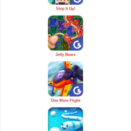
Ship It Up!
Jelly Bears
One More Flight