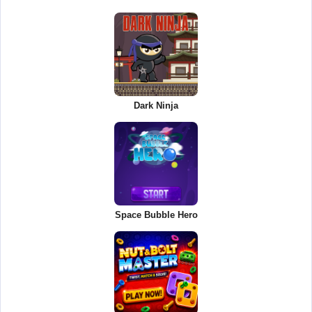
Dark Ninja
Space Bubble Hero