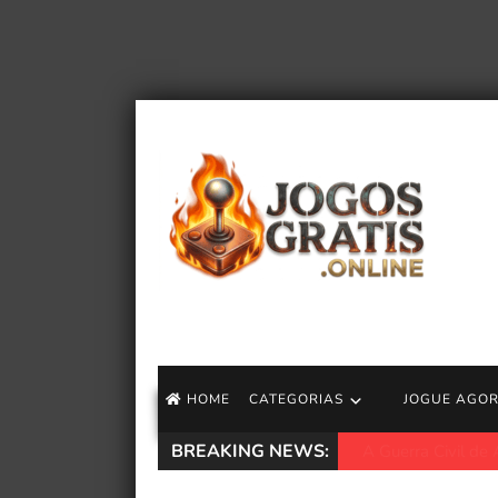
HOME
CATEGORIAS
JOGUE AGO
BREAKING NEWS:
Trailer de aventur