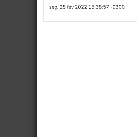
seg, 28 fev 2022 15:38:57 -0300