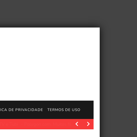
TICA DE PRIVACIDADE
TERMOS DE USO