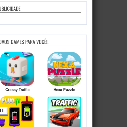
UBLICIDADE
OVOS GAMES PARA VOCÊ!!!
Crossy Traffic
Hexa Puzzle