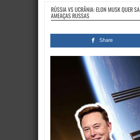
RÚSSIA VS UCRÂNIA: ELON MUSK QUER SA
AMEAÇAS RUSSAS
Share