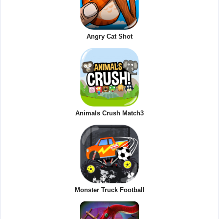
Angry Cat Shot
Animals Crush Match3
Monster Truck Football