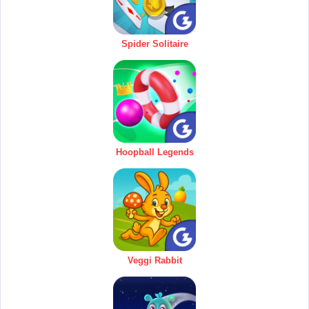
Spider Solitaire
Hoopball Legends
Veggi Rabbit