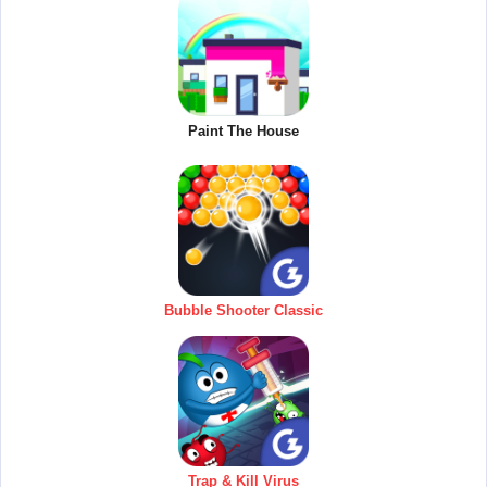
Paint The House
Bubble Shooter Classic
Trap & Kill Virus