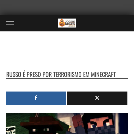
RUSSO É PRESO POR TERRORISMO EM MINECRAFT