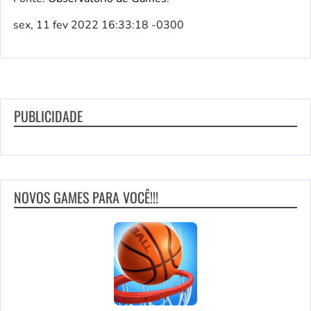
sex, 11 fev 2022 16:33:18 -0300
PUBLICIDADE
NOVOS GAMES PARA VOCÊ!!!