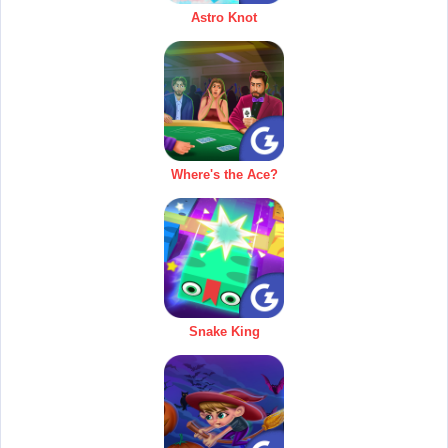
Astro Knot
Where's the Ace?
Snake King