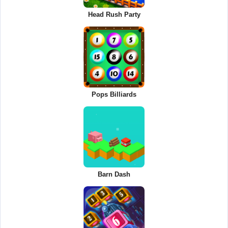
Head Rush Party
Pops Billiards
Barn Dash