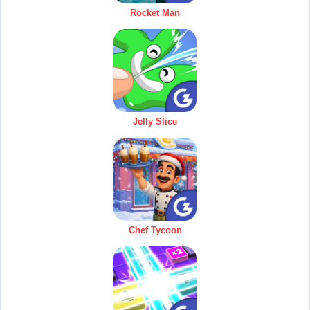
Rocket Man
Jelly Slice
Chef Tycoon