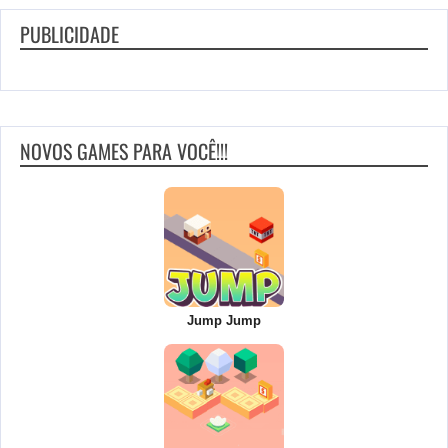
PUBLICIDADE
NOVOS GAMES PARA VOCÊ!!!
Jump Jump