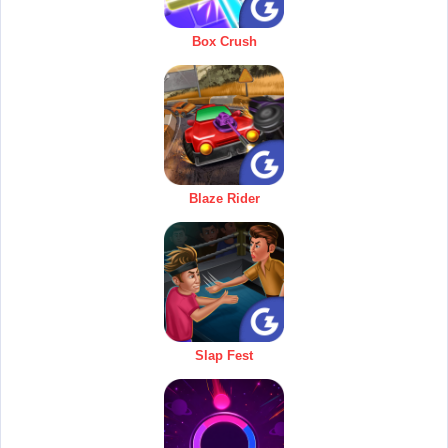
Box Crush
Blaze Rider
Slap Fest