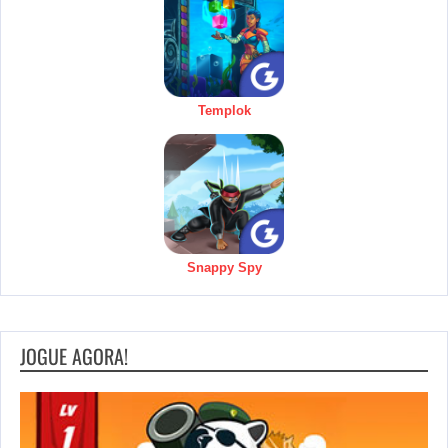
Templok
Snappy Spy
JOGUE AGORA!