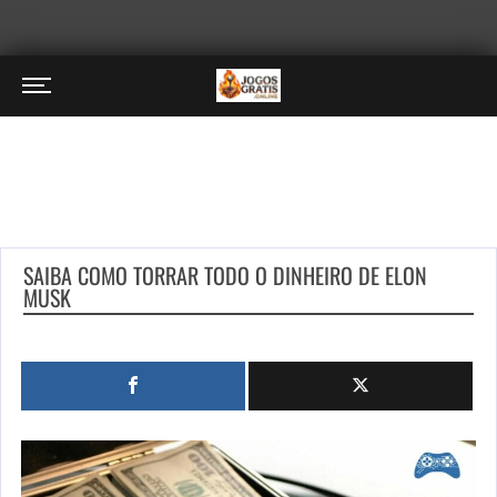
SAIBA COMO TORRAR TODO O DINHEIRO DE ELON
MUSK