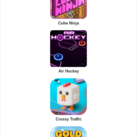
Cube Ninja
Air Hockey
Crossy Traffic