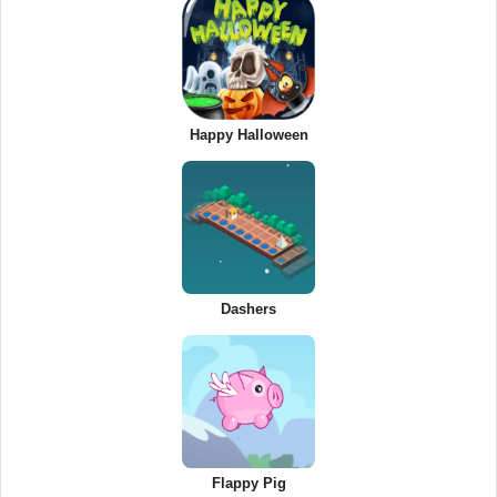
Happy Halloween
Dashers
Flappy Pig