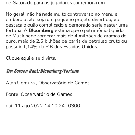
de Gatorade para os jogadores comemorarem.
No geral, não há nada muito controverso no menu e,
embora o site seja um pequeno projeto divertido, ele
destaca o quão complicado e demorado seria gastar uma
fortuna. A
Bloomberg
estima que o patrimônio líquido
de Musk pode comprar mais de 4 milhões de gramas de
ouro, mais de 2,5 bilhões de barris de petróleo bruto ou
possuir 1,14% do PIB dos Estados Unidos.
Clique aqui
e se divirta.
Via: Screen Rant/Bloomberg/Fortune
Alan Uemura , Observatório de Games.
Fonte:
Observatório de Games
.
qui, 11 ago 2022 14:10:24 -0300