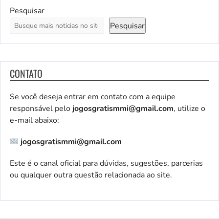
Pesquisar
Pesquisar
CONTATO
Se você deseja entrar em contato com a equipe
responsável pelo
jogosgratismmi@gmail.com
, utilize o
e-mail abaixo:
jogosgratismmi@gmail.com
Este é o canal oficial para dúvidas, sugestões, parcerias
ou qualquer outra questão relacionada ao site.