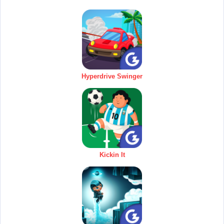
Hyperdrive Swinger
Kickin It