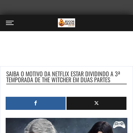
SAIBA O MOTIVO DA NETFLIX ESTAR DIVIDINDO A 3ª
TEMPORADA DE THE WITCHER EM DUAS PARTES