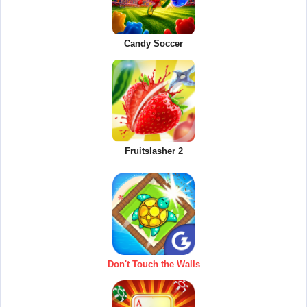
Candy Soccer
Fruitslasher 2
Don't Touch the Walls