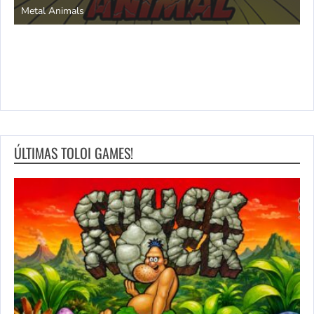
Metal Animals
ÚLTIMAS TOLOI GAMES!