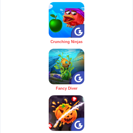
Crunching Ninjas
Fancy Diver