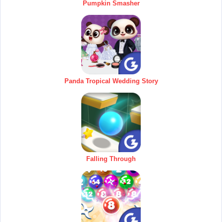
Pumpkin Smasher
Panda Tropical Wedding Story
Falling Through