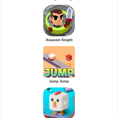
Assassin Knight
Jump Jump