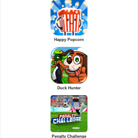
Happy Popcorn
Duck Hunter
Penalty Challenge