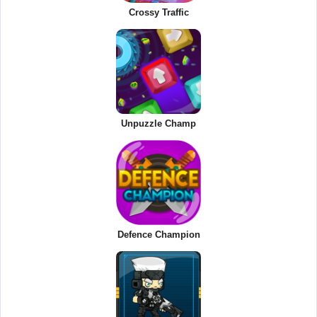
Crossy Traffic
Unpuzzle Champ
Defence Champion