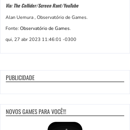
Via: The Collider/Screen Rant/YouTube
Alan Uemura , Observatório de Games.
Fonte:
Observatório de Games
.
qui, 27 abr 2023 11:46:01 -0300
PUBLICIDADE
NOVOS GAMES PARA VOCÊ!!!