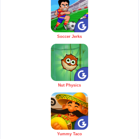
Soccer Jerks
Nut Physics
Yummy Taco