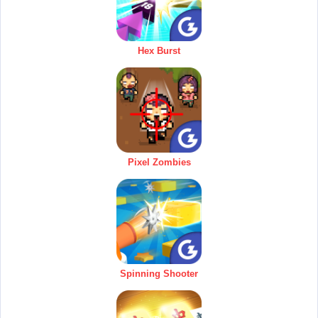
Hex Burst
Pixel Zombies
Spinning Shooter