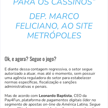
PARA OS CASSINOS”
DEP. MARCO
FELICIANO, AO SITE
METRÓPOLES
Ok, e agora? Segue o jogo?
E diante dessa contagem regressiva, o setor segue
autorizado a atuar, mas até o momento, sem possuir
uma agência reguladora do setor para estabelecer
normas específicas, fiscalização e sanções
administrativas e penais.
Mas de acordo com
Leonardo Baptista
, CEO da
Pay4Fun,
plataforma de pagamentos digitais líder no
segmento de apostas on-line da América Latina,
Segue