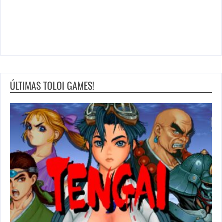
ÚLTIMAS TOLOI GAMES!