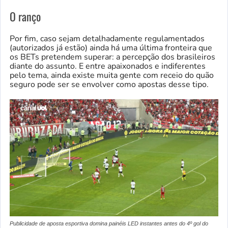
O ranço
Por fim, caso sejam detalhadamente regulamentados
(autorizados já estão) ainda há uma última fronteira que
os BETs pretendem superar: a percepção dos brasileiros
diante do assunto. E entre apaixonados e indiferentes
pelo tema, ainda existe muita gente com receio do quão
seguro pode ser se envolver como apostas desse tipo.
Publicidade de aposta esportiva domina painéis LED instantes antes do 4º gol do