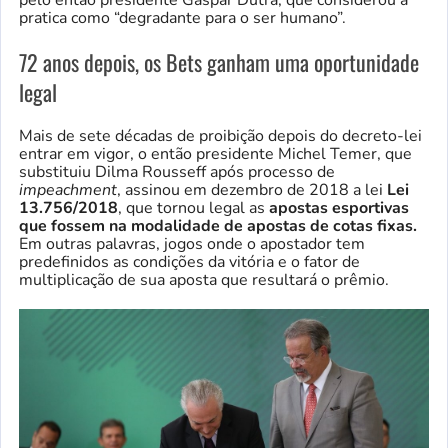
pratica como “degradante para o ser humano”.
72 anos depois, os Bets ganham uma oportunidade
legal
Mais de sete décadas de proibição depois do decreto-lei
entrar em vigor, o então presidente Michel Temer, que
substituiu Dilma Rousseff após processo de
impeachment
, assinou em dezembro de 2018 a lei
Lei
13.756/2018
, que tornou legal as
apostas esportivas
que fossem na modalidade de apostas de cotas fixas.
Em outras palavras, jogos onde o apostador tem
predefinidos as condições da vitória e o fator de
multiplicação de sua aposta que resultará o prêmio.