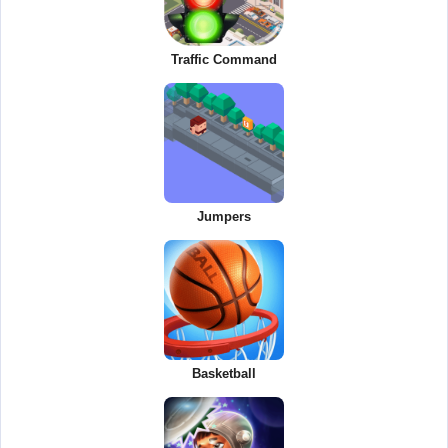
Traffic Command
Jumpers
Basketball