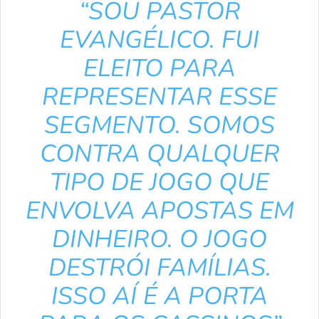
“SOU PASTOR
EVANGÉLICO. FUI
ELEITO PARA
REPRESENTAR ESSE
SEGMENTO. SOMOS
CONTRA QUALQUER
TIPO DE JOGO QUE
ENVOLVA APOSTAS EM
DINHEIRO. O JOGO
DESTRÓI FAMÍLIAS.
ISSO AÍ É A PORTA