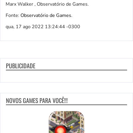
Marx Walker , Observatório de Games.
Fonte:
Observatório de Games
.
qua, 17 ago 2022 13:24:44 -0300
PUBLICIDADE
NOVOS GAMES PARA VOCÊ!!!