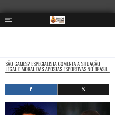
SÃO GAMES? ESPECIALISTA COMENTA A SITUAÇÃO
LEGAL E MORAL DAS APOSTAS ESPORTIVAS NO BRASIL