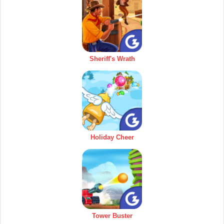
Sheriff's Wrath
Holiday Cheer
Tower Buster