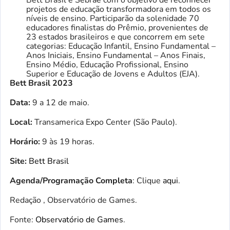
projetos de educação transformadora em todos os
níveis de ensino. Participarão da solenidade 70
educadores finalistas do Prêmio, provenientes de
23 estados brasileiros e que concorrem em sete
categorias: Educação Infantil, Ensino Fundamental –
Anos Iniciais, Ensino Fundamental – Anos Finais,
Ensino Médio, Educação Profissional, Ensino
Superior e Educação de Jovens e Adultos (EJA).
Bett Brasil 2023
Data:
9 a 12 de maio.
Local:
Transamerica Expo Center (São Paulo).
Horário:
9 às 19 horas.
Site:
Bett Brasil
Agenda/Programação Completa
: Clique
aqui
.
Redação , Observatório de Games.
Fonte:
Observatório de Games
.