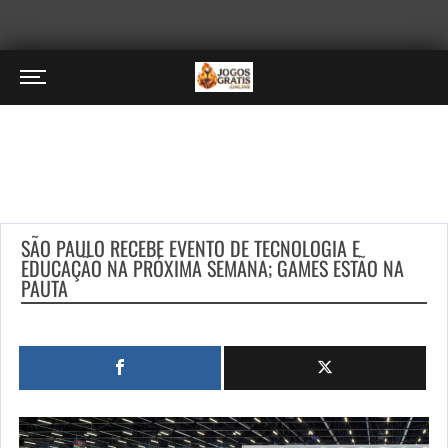
SÃO PAULO RECEBE EVENTO DE TECNOLOGIA E
EDUCAÇÃO NA PRÓXIMA SEMANA; GAMES ESTÃO NA
PAUTA