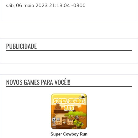
sáb, 06 maio 2023 21:13:04 -0300
PUBLICIDADE
NOVOS GAMES PARA VOCÊ!!!
Super Cowboy Run