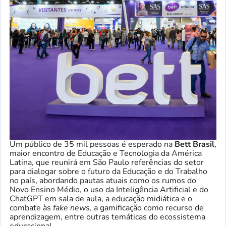
Um público de 35 mil pessoas é esperado na
Bett Brasil
,
maior encontro de Educação e Tecnologia da América
Latina, que reunirá em São Paulo referências do setor
para dialogar sobre o futuro da Educação e do Trabalho
no país, abordando pautas atuais como os rumos do
Novo Ensino Médio, o uso da Inteligência Artificial e do
ChatGPT em sala de aula, a educação midiática e o
combate às
fake news
, a gamificação como recurso de
aprendizagem, entre outras temáticas do ecossistema
educacional.