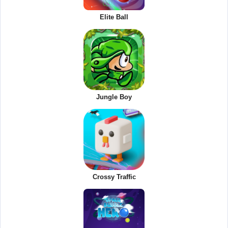
Elite Ball
Jungle Boy
Crossy Traffic