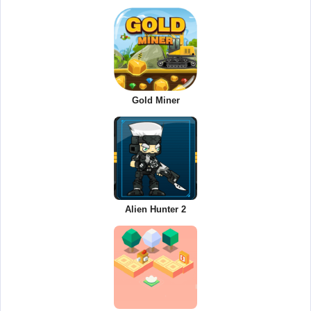
Gold Miner
Alien Hunter 2