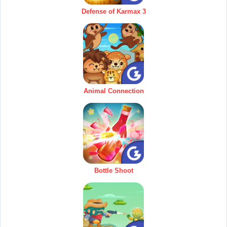
Defense of Karmax 3
Animal Connection
Bottle Shoot