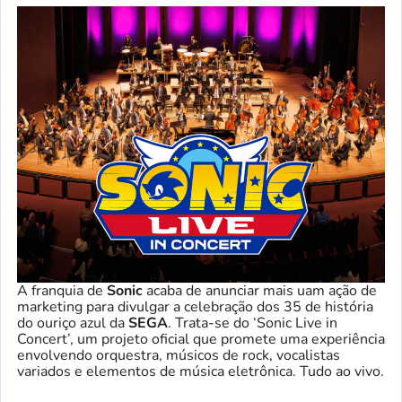
A franquia de
Sonic
acaba de anunciar mais uam ação de
marketing para divulgar a celebração dos 35 de história
do ouriço azul da
SEGA
. Trata-se do ‘Sonic Live in
Concert’, um projeto oficial que promete uma experiência
envolvendo orquestra, músicos de rock, vocalistas
variados e elementos de música eletrônica. Tudo ao vivo.