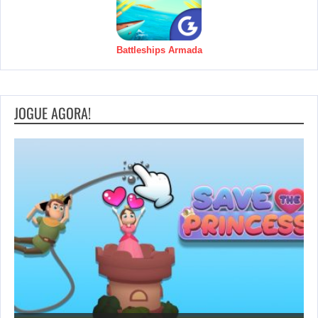
Battleships Armada
JOGUE AGORA!