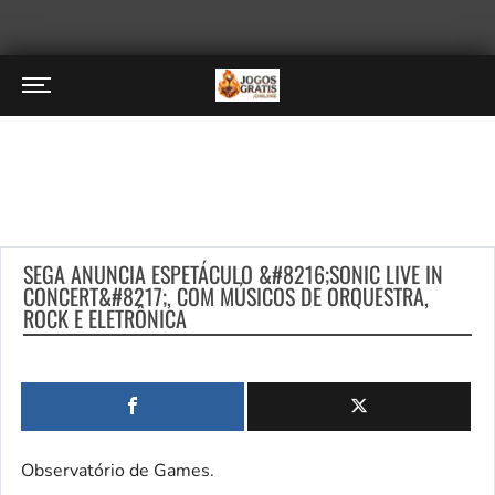
SEGA ANUNCIA ESPETÁCULO &#8216;SONIC LIVE IN
CONCERT&#8217;, COM MÚSICOS DE ORQUESTRA,
ROCK E ELETRÔNICA
Observatório de Games.