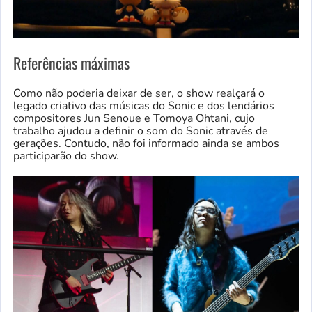
Referências máximas
Como não poderia deixar de ser, o show realçará o
legado criativo das músicas do Sonic e dos lendários
compositores Jun Senoue e Tomoya Ohtani, cujo
trabalho ajudou a definir o som do Sonic através de
gerações. Contudo, não foi informado ainda se ambos
participarão do show.