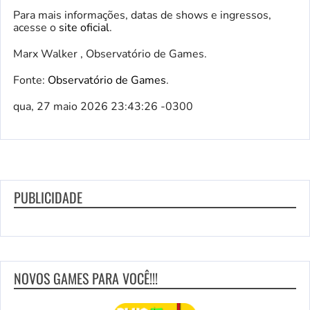
Para mais informações, datas de shows e ingressos,
acesse o
site oficial
.
Marx Walker , Observatório de Games.
Fonte:
Observatório de Games
.
qua, 27 maio 2026 23:43:26 -0300
PUBLICIDADE
NOVOS GAMES PARA VOCÊ!!!