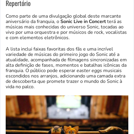
Repertório
Como parte de uma divulgação global deste marcante
aniversário da franquia, o
Sonic Live in Concert
terá as
músicas mais conhecidas do universo Sonic, tocadas ao
vivo por uma orquestra e por músicos de rock, vocalistas
e com elementos eletrônicos.
A lista inclui faixas favoritas dos fãs e uma incrível
variedade de músicas do primeiro jogo do Sonic até a
atualidade, acompanhada de filmagens sincronizadas em
alta definição de fases, momentos e batalhas icônicas da
franquia. O público pode esperar
easter eggs
musicais
escondidos nos arranjos, adicionando uma camada extra
de descoberta que promete trazer o mundo do Sonic à
vida no palco.