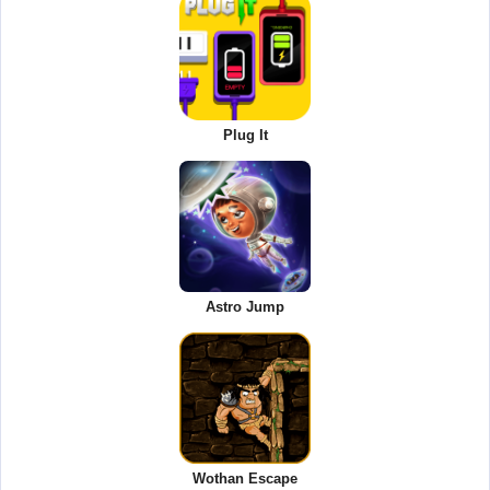
Plug It
Astro Jump
Wothan Escape