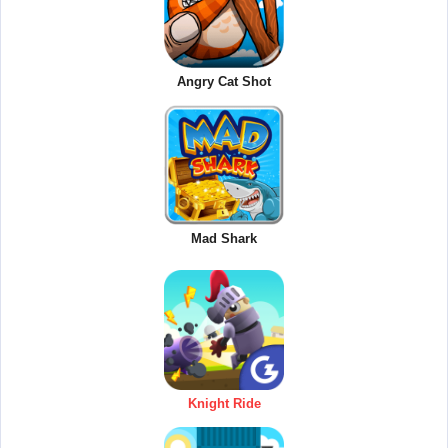
Angry Cat Shot
Mad Shark
Knight Ride