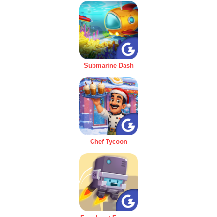
Submarine Dash
Chef Tycoon