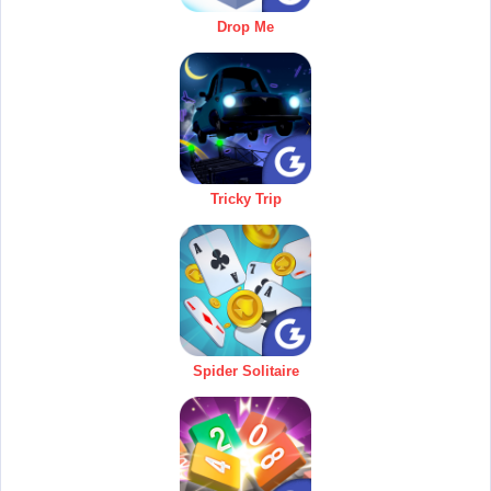
Drop Me
Tricky Trip
Spider Solitaire