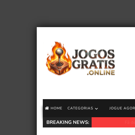
HOME
CATEGORIAS
JOGUE AGO
BREAKING NEWS:
Fã de Pokémon Pi