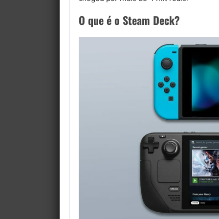
O que é o Steam Deck?