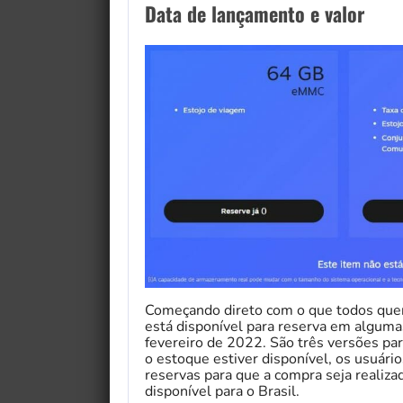
Data de lançamento e valor
Começando direto com o que todos que
está disponível para reserva em alguma
fevereiro de 2022. São três versões p
o estoque estiver disponível, os usuári
reservas para que a compra seja realiza
disponível para o Brasil.