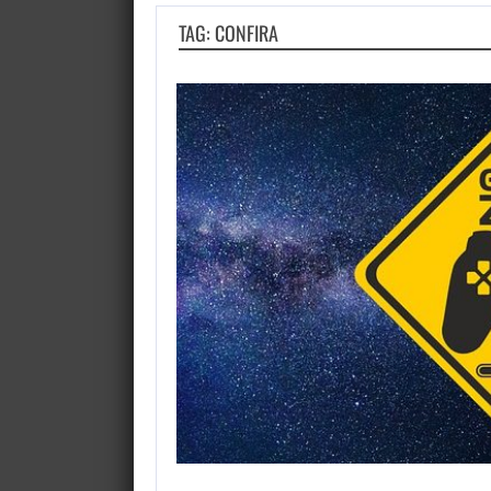
TAG: CONFIRA