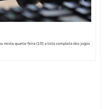
 nesta quarta-feira (10) a lista completa dos jogos