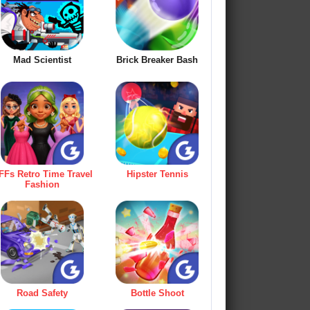
Mad Scientist
Brick Breaker Bash
FFs Retro Time Travel
Hipster Tennis
Fashion
Road Safety
Bottle Shoot