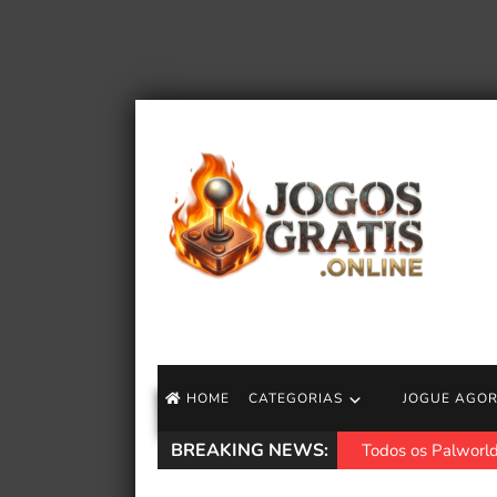
HOME
CATEGORIAS
JOGUE AGO
BREAKING NEWS:
Todos os Palworld