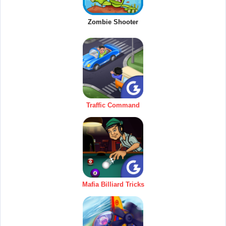
Zombie Shooter
Traffic Command
Mafia Billiard Tricks