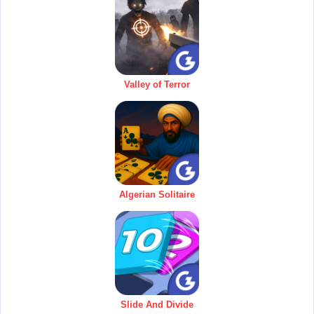
Valley of Terror
Algerian Solitaire
Slide And Divide