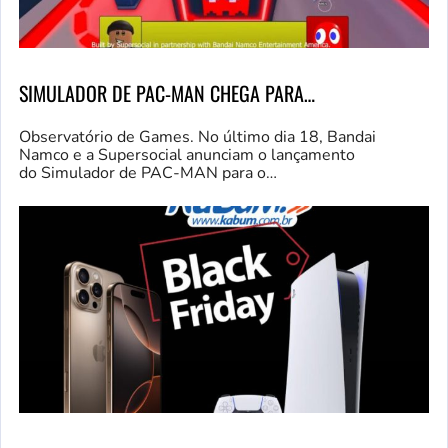
SIMULADOR DE PAC-MAN CHEGA PARA…
Observatório de Games. No último dia 18, Bandai
Namco e a Supersocial anunciam o lançamento
do Simulador de PAC-MAN para o…