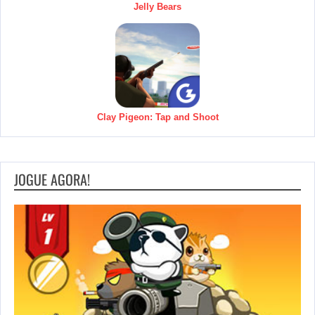
Jelly Bears
Clay Pigeon: Tap and Shoot
JOGUE AGORA!