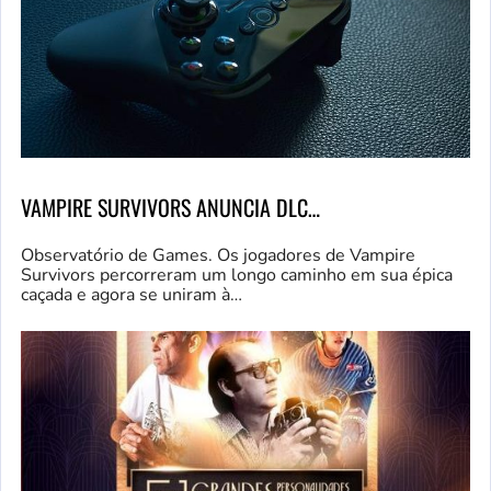
VAMPIRE SURVIVORS ANUNCIA DLC…
Observatório de Games. Os jogadores de Vampire
Survivors percorreram um longo caminho em sua épica
caçada e agora se uniram à…