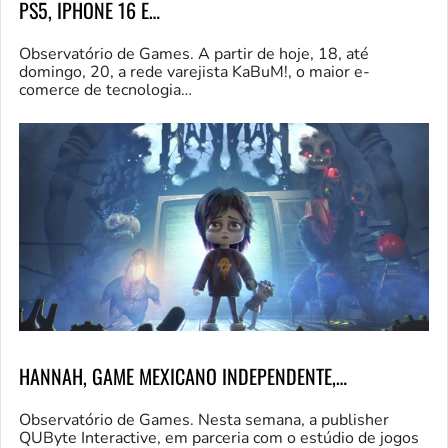
PS5, IPHONE 16 E…
Observatório de Games. A partir de hoje, 18, até
domingo, 20, a rede varejista KaBuM!, o maior e-
comerce de tecnologia…
HANNAH, GAME MEXICANO INDEPENDENTE,…
Observatório de Games. Nesta semana, a publisher
QUByte Interactive, em parceria com o estúdio de jogos