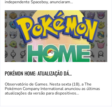
independente Spaceboy, anunciaram…
POKÉMON HOME: ATUALIZAÇÃO DÁ…
Observatório de Games. Nesta sexta (18), a The
Pokémon Company International anunciou as últimas
atualizações da versão para dispositivos…