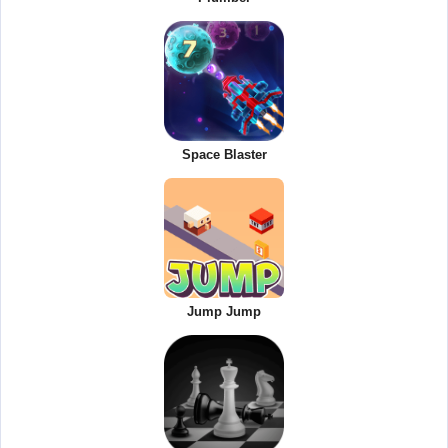
Space Blaster
Jump Jump