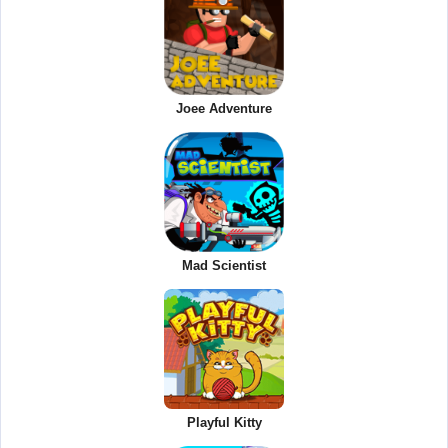
Joee Adventure
Mad Scientist
Playful Kitty