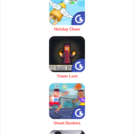
Holiday Cheer
Tower Loot
Street Dunkies