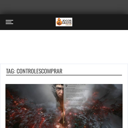
TAG: CONTROLESCOMPRAR