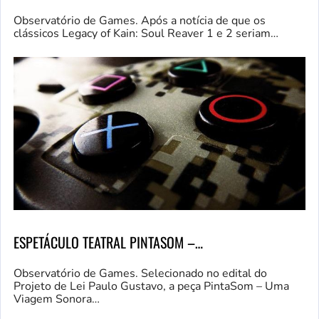
Observatório de Games. Após a notícia de que os
clássicos Legacy of Kain: Soul Reaver 1 e 2 seriam…
ESPETÁCULO TEATRAL PINTASOM –…
Observatório de Games. Selecionado no edital do
Projeto de Lei Paulo Gustavo, a peça PintaSom – Uma
Viagem Sonora…