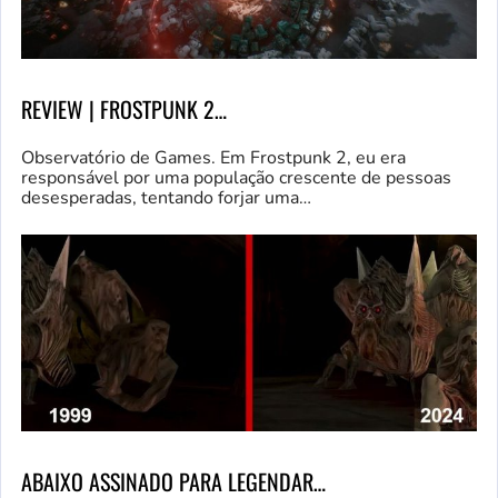
REVIEW | FROSTPUNK 2…
Observatório de Games. Em Frostpunk 2, eu era
responsável por uma população crescente de pessoas
desesperadas, tentando forjar uma…
ABAIXO ASSINADO PARA LEGENDAR…