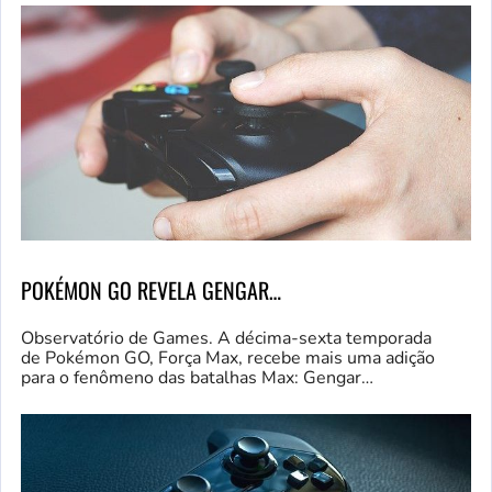
POKÉMON GO REVELA GENGAR…
Observatório de Games. A décima-sexta temporada
de Pokémon GO, Força Max, recebe mais uma adição
para o fenômeno das batalhas Max: Gengar…