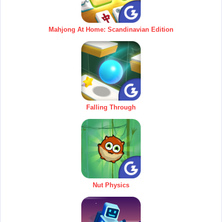
Mahjong At Home: Scandinavian Edition
Falling Through
Nut Physics