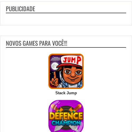
PUBLICIDADE
NOVOS GAMES PARA VOCÊ!!!
Stack Jump