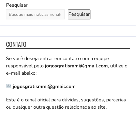
Pesquisar
Pesquisar
CONTATO
Se você deseja entrar em contato com a equipe
responsável pelo
jogosgratismmi@gmail.com
, utilize o
e-mail abaixo:
jogosgratismmi@gmail.com
Este é o canal oficial para dúvidas, sugestões, parcerias
ou qualquer outra questão relacionada ao site.