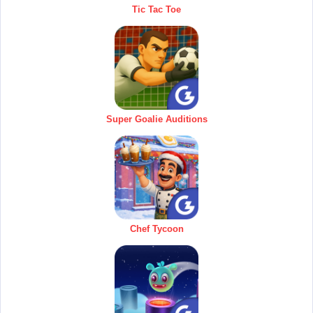
Tic Tac Toe
Super Goalie Auditions
Chef Tycoon