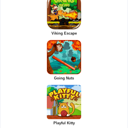
Viking Escape
Going Nuts
Playful Kitty