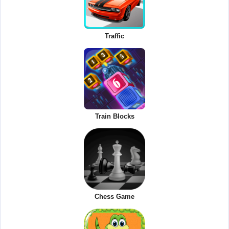
Traffic
Train Blocks
Chess Game