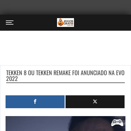
TEKKEN 8 OU TEKKEN REMAKE FOI ANUNCIADO NA EVO
2022