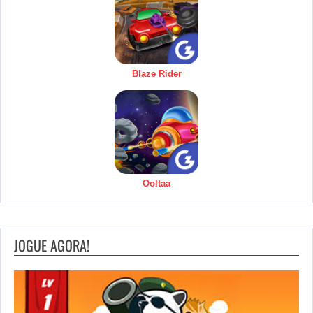
Blaze Rider
Ooltaa
JOGUE AGORA!