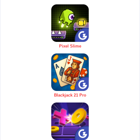
Pixel Slime
Blackjack 21 Pro