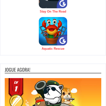
Stay On The Road
Aquatic Rescue
JOGUE AGORA!