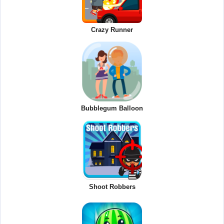
Crazy Runner
Bubblegum Balloon
Shoot Robbers