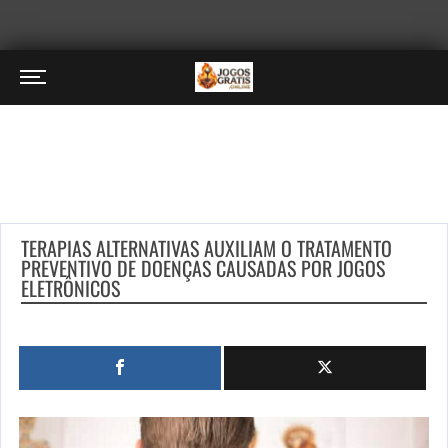
TERAPIAS ALTERNATIVAS AUXILIAM O TRATAMENTO
PREVENTIVO DE DOENÇAS CAUSADAS POR JOGOS
ELETRÔNICOS