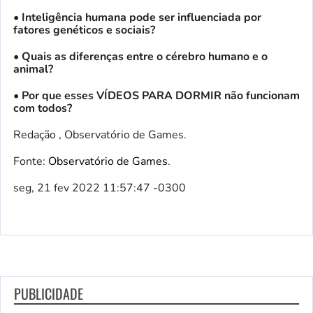
• Inteligência humana pode ser influenciada por
fatores genéticos e sociais?
•
Quais as diferenças entre o cérebro humano e o
animal?
• Por que esses VÍDEOS PARA DORMIR não funcionam
com todos?
Redação , Observatório de Games.
Fonte:
Observatório de Games
.
seg, 21 fev 2022 11:57:47 -0300
PUBLICIDADE