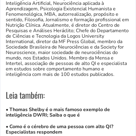
Inteligência Artificial, Neurociência aplicada à
Aprendizagem, Psicologia Existencial Humanista e
Fenomenológica, MBA, autorrealização, propósito e
sentido, Filosofia, Jornalismo e formação profissional em
Nutrição Clínica. Atualmente, é diretor do Centro de
Pesquisas e Análises Heráclito; Chefe do Departamento
de Ciências e Tecnologia da Logos University
International, diretor da MF Press Global, membro da
Sociedade Brasileira de Neurociências e da Society for
Neuroscience, maior sociedade de neurociências do
mundo, nos Estados Unidos. Membro da Mensa e
Intertel, associação de pessoas de alto QI e especialista
em estudos sobre comportamento humano e
inteligência com mais de 100 estudos publicados.
Leia também:
• Thomas Shelby é o mais famoso exemplo de
inteligência DWRI; Saiba o que é
•
Como é o cérebro de uma pessoa com alto QI?
Especialistas respondem