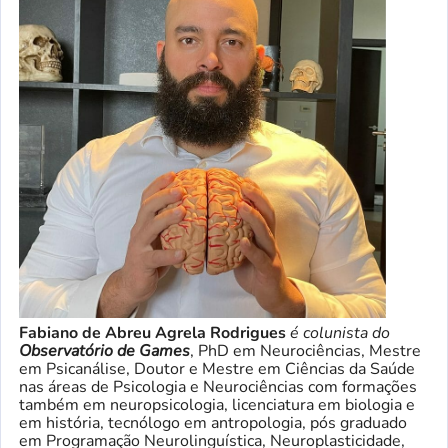
Fabiano de Abreu Agrela Rodrigues
é colunista do
Observatório de Games
, PhD em Neurociências, Mestre
em Psicanálise, Doutor e Mestre em Ciências da Saúde
nas áreas de Psicologia e Neurociências com formações
também em neuropsicologia, licenciatura em biologia e
em história, tecnólogo em antropologia, pós graduado
em Programação Neurolinguística, Neuroplasticidade,