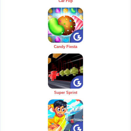
Car Flip
Candy Fiesta
Super Sprint