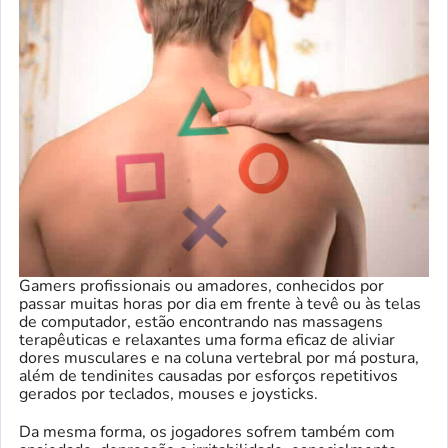
Gamers profissionais ou amadores, conhecidos por
passar muitas horas por dia em frente à tevê ou às telas
de computador, estão encontrando nas massagens
terapêuticas e relaxantes uma forma eficaz de aliviar
dores musculares e na coluna vertebral por má postura,
além de tendinites causadas por esforços repetitivos
gerados por teclados, mouses e joysticks.
Da mesma forma, os jogadores sofrem também com