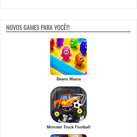
NOVOS GAMES PARA VOCÊ!!!
Beans Mania
Monster Truck Football