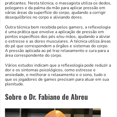
praticantes. Nesta técnica, o massagista utiliza os dedos,
polegares e da palma da mão para aplicar pressão em
várias áreas da superfície do corpo, ajudando a corrigir
desequilíbrios no corpo e aliviando dores.
Outra técnica bem recebida pelos gamers, a reflexologia
é uma prática que envolve a aplicação de pressão em
pontos específicos dos pés e/ou mãos, ajudando a aliviar
o estresse e as dores musculares. A técnica utiliza áreas
do pé que correspondem a órgãos e sistemas do corpo.
A pressão aplicada ao pé traz relaxamento e cura para a
área correspondente do corpo.
Vários estudos indicam que a reflexologia pode reduzir a
dor e os sintomas psicológicos, como estresse e
ansiedade, e melhorar o relaxamento e o sono, tudo o
que os jogadores de games precisam para atuar em sua
plenitude.
Sobre o Dr. Fabiano de Abreu