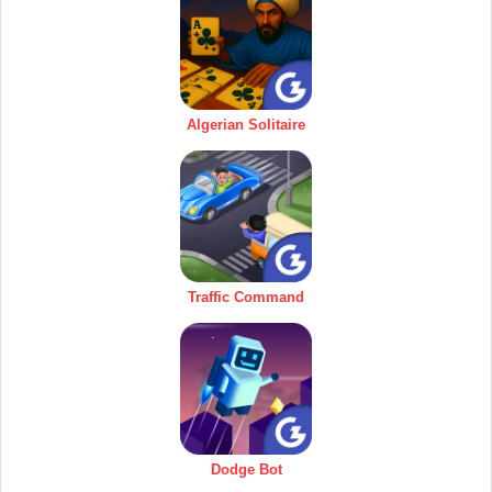
Algerian Solitaire
Traffic Command
Dodge Bot