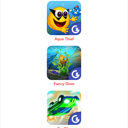
Aqua Thief
Fancy Diver