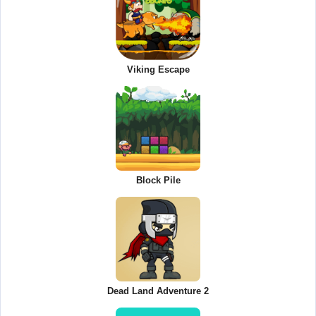
Viking Escape
Block Pile
Dead Land Adventure 2