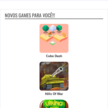
NOVOS GAMES PARA VOCÊ!!!
Cube Dash
Hills Of War