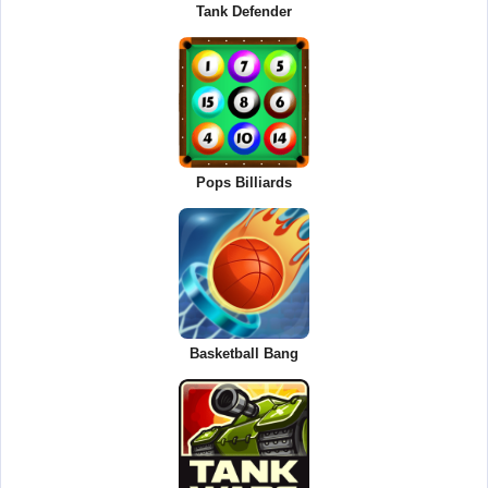
Tank Defender
Pops Billiards
Basketball Bang