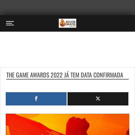
THE GAME AWARDS 2022 JÁ TEM DATA CONFIRMADA