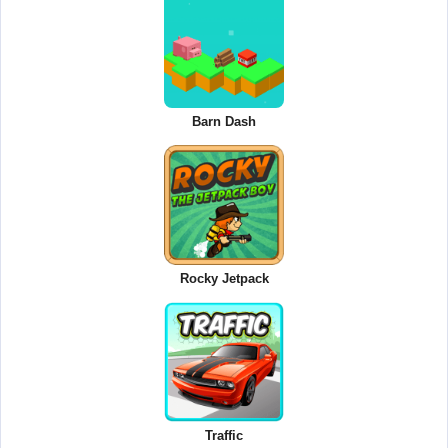
Barn Dash
Rocky Jetpack
Traffic