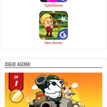
Cyberfusion
Hero Archer
JOGUE AGORA!