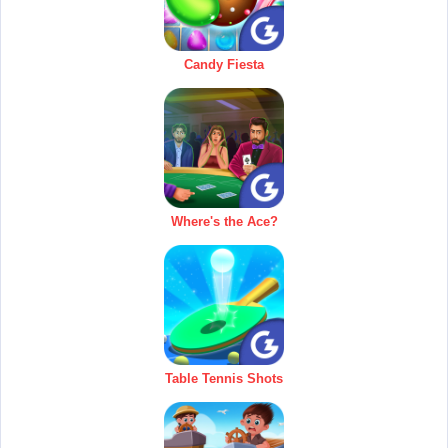
Candy Fiesta
Where's the Ace?
Table Tennis Shots