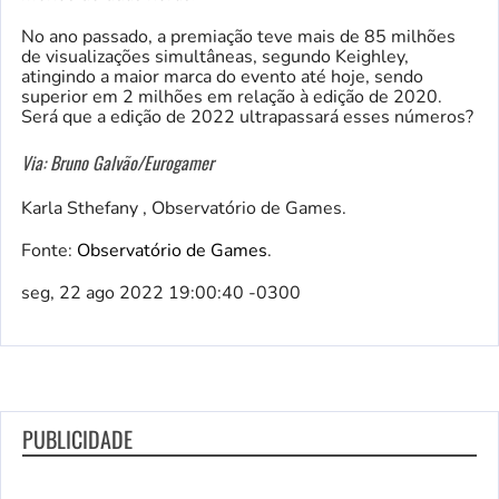
No ano passado, a premiação teve mais de 85 milhões
de visualizações simultâneas, segundo Keighley,
atingindo a maior marca do evento até hoje, sendo
superior em 2 milhões em relação à edição de 2020.
Será que a edição de 2022 ultrapassará esses números?
Via: Bruno Galvão/Eurogamer
Karla Sthefany , Observatório de Games.
Fonte:
Observatório de Games
.
seg, 22 ago 2022 19:00:40 -0300
PUBLICIDADE