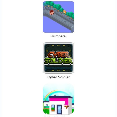
Jumpers
Cyber Soldier