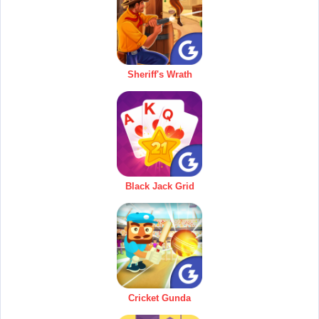
Sheriff's Wrath
Black Jack Grid
Cricket Gunda