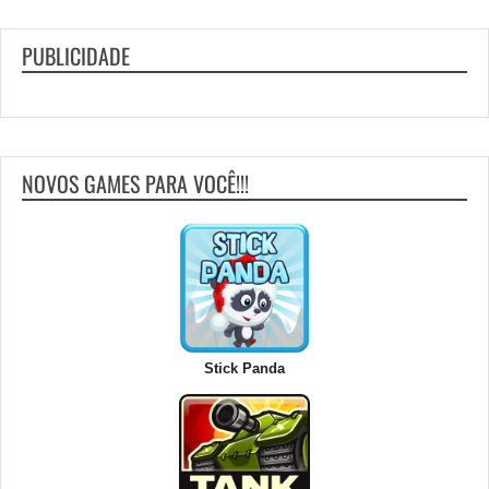
PUBLICIDADE
NOVOS GAMES PARA VOCÊ!!!
Stick Panda