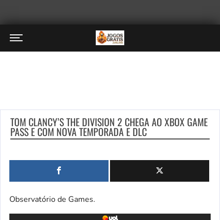
TOM CLANCY’S THE DIVISION 2 CHEGA AO XBOX GAME
PASS E COM NOVA TEMPORADA E DLC
Observatório de Games.