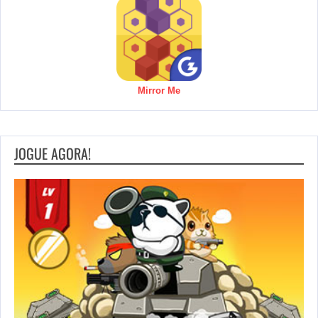
Mirror Me
JOGUE AGORA!