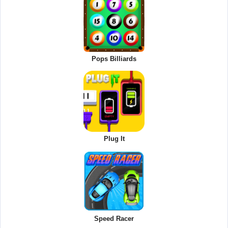
Pops Billiards
Plug It
Speed Racer