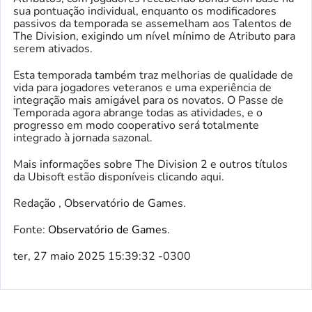
sua pontuação individual, enquanto os modificadores
passivos da temporada se assemelham aos Talentos de
The Division, exigindo um nível mínimo de Atributo para
serem ativados.
Esta temporada também traz melhorias de qualidade de
vida para jogadores veteranos e uma experiência de
integração mais amigável para os novatos. O Passe de
Temporada agora abrange todas as atividades, e o
progresso em modo cooperativo será totalmente
integrado à jornada sazonal.
Mais informações sobre The Division 2 e outros títulos
da Ubisoft estão disponíveis clicando aqui.
Redação , Observatório de Games.
Fonte:
Observatório de Games
.
ter, 27 maio 2025 15:39:32 -0300