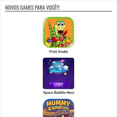
NOVOS GAMES PARA VOCÊ!!!
Fruit Snake
Space Bubble Hero