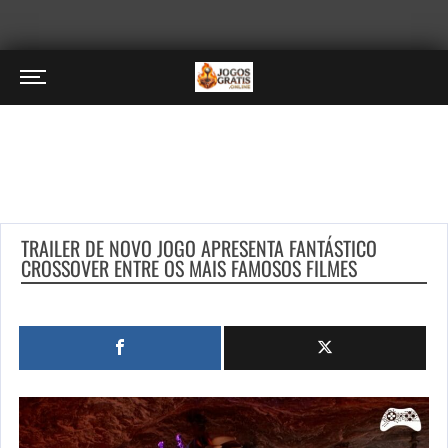
TRAILER DE NOVO JOGO APRESENTA FANTÁSTICO
CROSSOVER ENTRE OS MAIS FAMOSOS FILMES