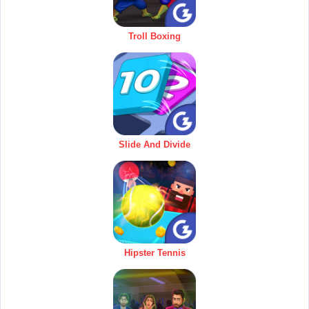
Troll Boxing
Slide And Divide
Hipster Tennis