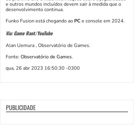
e outros mundos incluídos devem sair à medida que o
desenvolvimento continua.
Funko Fusion está chegando ao
PC
e console em 2024.
Via: Game Rant/YouTube
Alan Uemura , Observatório de Games.
Fonte:
Observatório de Games
.
qua, 26 abr 2023 16:50:30 -0300
PUBLICIDADE