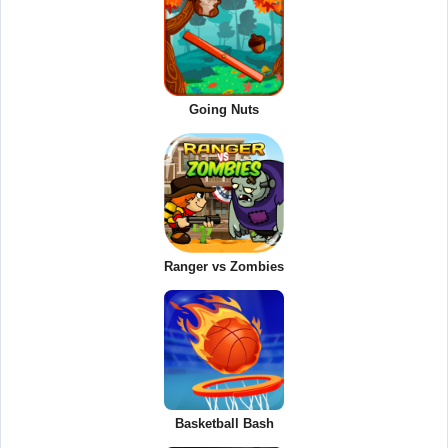
Going Nuts
Ranger vs Zombies
Basketball Bash