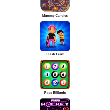
Mummy Candies
Clash Crew
Pops Billiards