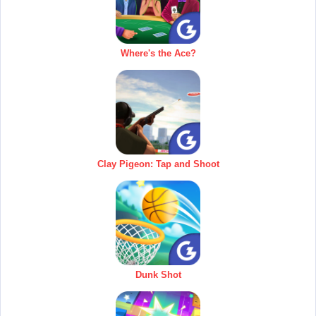
Where's the Ace?
Clay Pigeon: Tap and Shoot
Dunk Shot