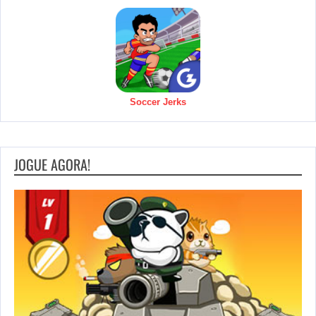
Soccer Jerks
JOGUE AGORA!