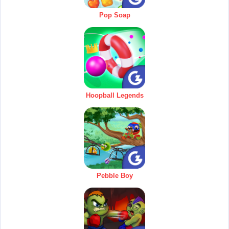
Pop Soap
Hoopball Legends
Pebble Boy