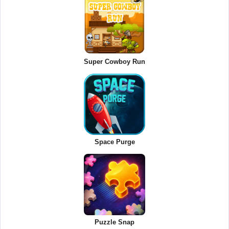
Super Cowboy Run
Space Purge
Puzzle Snap