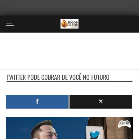
TWITTER PODE COBRAR DE VOCÊ NO FUTURO