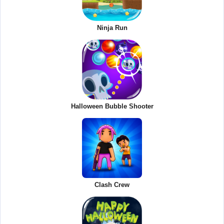
Ninja Run
Halloween Bubble Shooter
Clash Crew