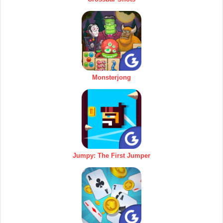
Monsterjong
Jumpy: The First Jumper