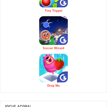
Tiny Tripper
Soccer Wizard
Drop Me
JOGUE AGORA!