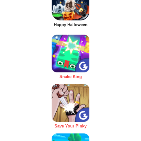
Happy Halloween
Snake King
Save Your Pinky