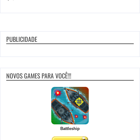
PUBLICIDADE
NOVOS GAMES PARA VOCÊ!!!
Battleship