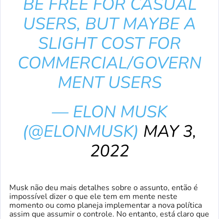
BE FREE FOR CASUAL
USERS, BUT MAYBE A
SLIGHT COST FOR
COMMERCIAL/GOVERN
MENT USERS
— ELON MUSK
(@ELONMUSK)
MAY 3,
2022
Musk não deu mais detalhes sobre o assunto, então é
impossível dizer o que ele tem em mente neste
momento ou como planeja implementar a nova política
assim que assumir o controle. No entanto, está claro que