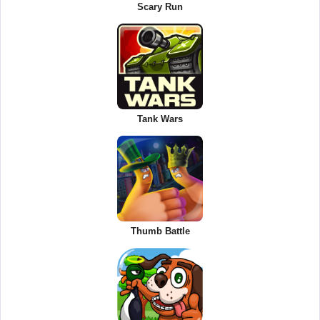
Scary Run
Tank Wars
Thumb Battle