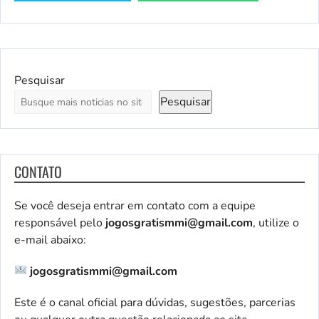
Pesquisar
Pesquisar
CONTATO
Se você deseja entrar em contato com a equipe
responsável pelo
jogosgratismmi@gmail.com
, utilize o
e-mail abaixo:
jogosgratismmi@gmail.com
Este é o canal oficial para dúvidas, sugestões, parcerias