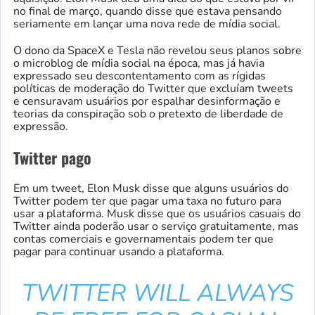
no final de março, quando disse que estava pensando
seriamente em lançar uma nova rede de mídia social.
O dono da SpaceX e Tesla não revelou seus planos sobre
o microblog de mídia social na época, mas já havia
expressado seu descontentamento com as rígidas
políticas de moderação do Twitter que excluíam tweets
e censuravam usuários por espalhar desinformação e
teorias da conspiração sob o pretexto de liberdade de
expressão.
Twitter pago
Em um tweet, Elon Musk disse que alguns usuários do
Twitter podem ter que pagar uma taxa no futuro para
usar a plataforma. Musk disse que os usuários casuais do
Twitter ainda poderão usar o serviço gratuitamente, mas
contas comerciais e governamentais podem ter que
pagar para continuar usando a plataforma.
TWITTER WILL ALWAYS