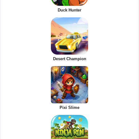
Duck Hunter
Desert Champion
Pixi Slime