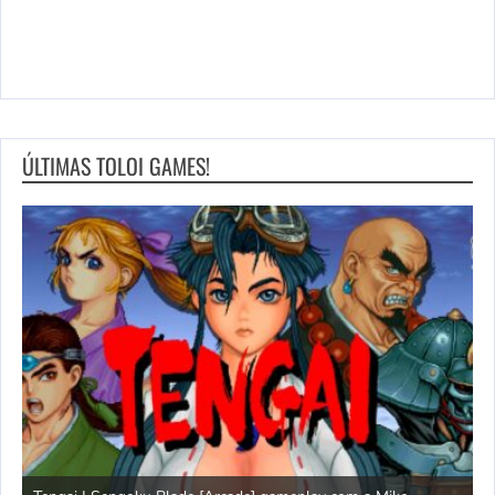
ÚLTIMAS TOLOI GAMES!