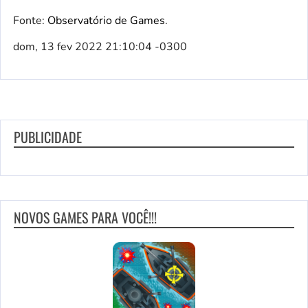
Fonte:
Observatório de Games
.
dom, 13 fev 2022 21:10:04 -0300
PUBLICIDADE
NOVOS GAMES PARA VOCÊ!!!