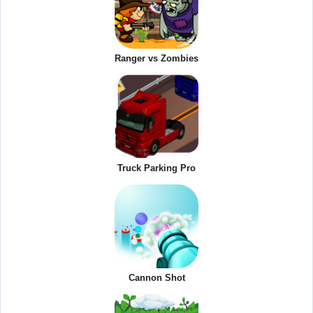
Ranger vs Zombies
Truck Parking Pro
Cannon Shot