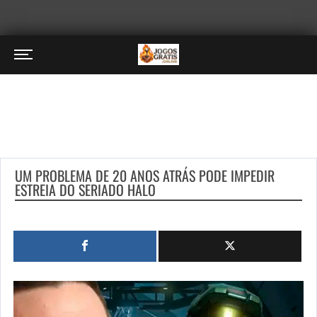
UM PROBLEMA DE 20 ANOS ATRÁS PODE IMPEDIR
ESTREIA DO SERIADO HALO