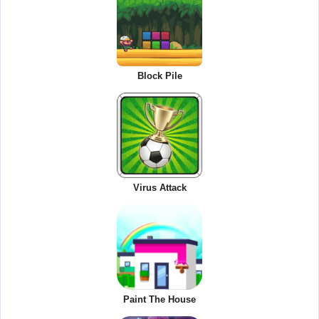
Block Pile
Virus Attack
Paint The House