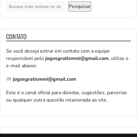
Pesquisar
CONTATO
Se você deseja entrar em contato com a equipe
responsável pelo
jogosgratismmi@gmail.com
, utilize o
e-mail abaixo:
jogosgratismmi@gmail.com
Este é o canal oficial para dúvidas, sugestões, parcerias
ou qualquer outra questão relacionada ao site.