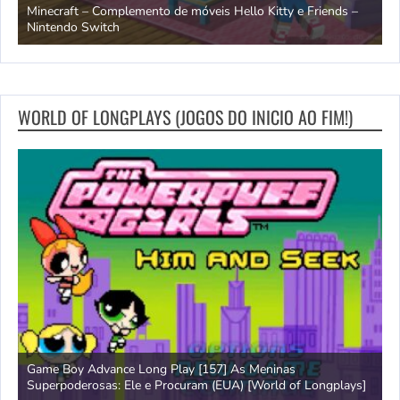
lo Kitty e Friends –
OCTOPATH TRAVELER e OCTOPATH TRAVELER 
data de lançamento – Nintendo Switch 2
WORLD OF LONGPLAYS (JOGOS DO INICIO AO FIM!)
57] As Meninas
Amiga 500 Longplay [597] Segundo Sa
 (EUA) [World of Longplays]
Longplays]