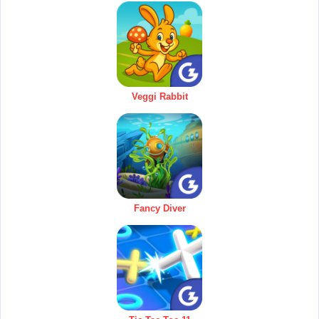
Veggi Rabbit
Fancy Diver