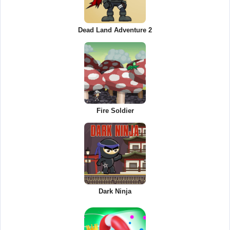
Dead Land Adventure 2
Fire Soldier
Dark Ninja