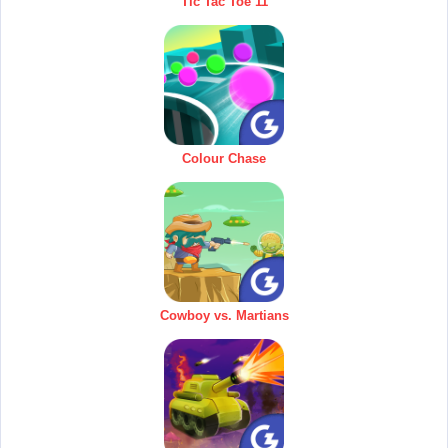
Tic Tac Toe 11
Colour Chase
Cowboy vs. Martians