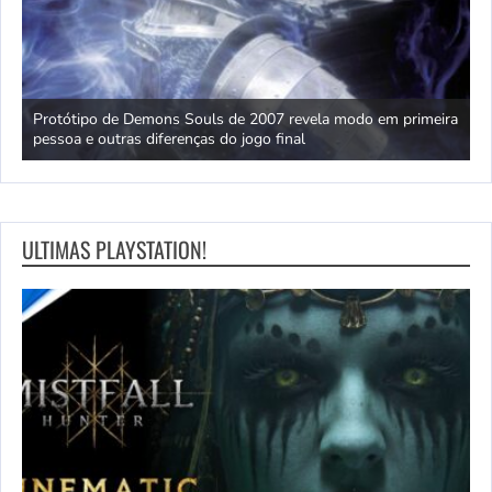
 modo em primeira
Dwayne Johnson rebate críticas a Moana live-acti
representatividade polinésia após fracasso de bilhe
ULTIMAS PLAYSTATION!