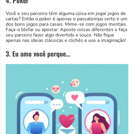
4. Poker
Você e seu parceiro têm alguma coisa em jogar jogos de
cartas? Então o poker é apenas o passatempo certo e um
dos bons jogos para casais. Mime-se com jogos mentais.
Faça-o blefar ou apostar. Aposte coisas diferentes e faça
seu parceiro fazer algo divertido e louco. Não fique
apenas nas ideias clássicas e clichês e use a imaginação!
3. Eu amo você porque…