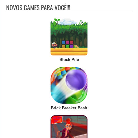
NOVOS GAMES PARA VOCÊ!!!
Block Pile
Brick Breaker Bash