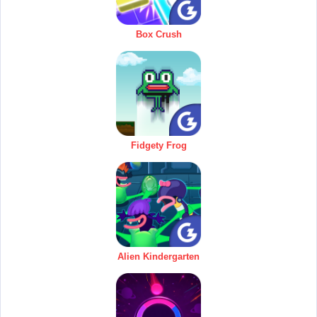
Box Crush
Fidgety Frog
Alien Kindergarten