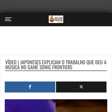
VÍDEO | JAPONESES EXPLICAM O TRABALHO QUE DEU A
MÚSICA NO GAME SONIC FRONTIERS