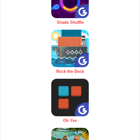
Shade Shuffle
Rock the Dock
Oh Yes