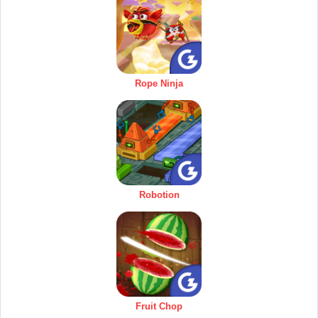
Rope Ninja
Robotion
Fruit Chop