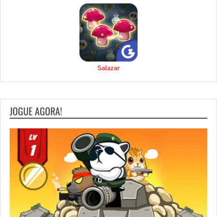
Salazar
JOGUE AGORA!