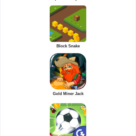
Block Snake
Gold Miner Jack