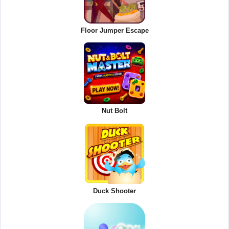
Floor Jumper Escape
Nut Bolt
Duck Shooter