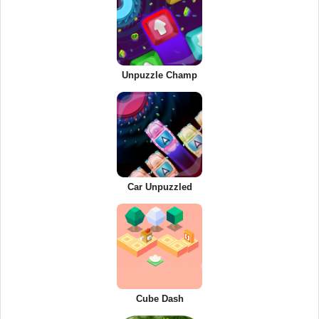
Unpuzzle Champ
Car Unpuzzled
Cube Dash