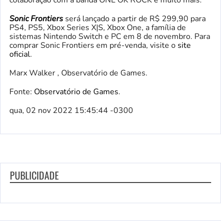
Sonic Frontiers
será lançado a partir de R$ 299,90 para
PS4, PS5, Xbox Series X|S, Xbox One, a família de
sistemas Nintendo Switch e PC em 8 de novembro. Para
comprar Sonic Frontiers em pré-venda, visite o
site
oficial
.
Marx Walker , Observatório de Games.
Fonte:
Observatório de Games
.
qua, 02 nov 2022 15:45:44 -0300
PUBLICIDADE