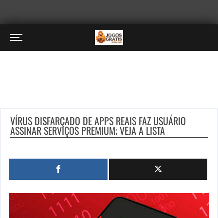
VÍRUS DISFARÇADO DE APPS REAIS FAZ USUÁRIO
ASSINAR SERVIÇOS PREMIUM; VEJA A LISTA