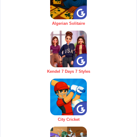
Algerian Solitaire
Kendel 7 Days 7 Styles
City Cricket