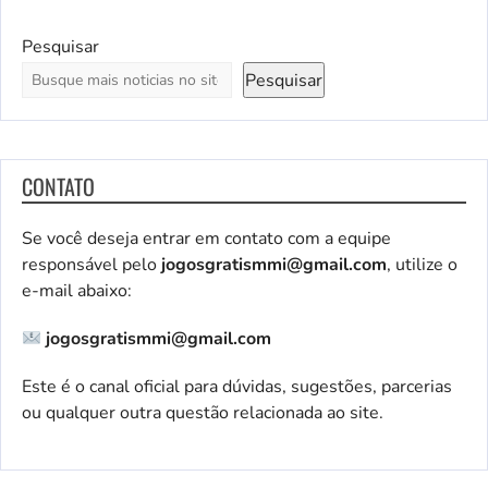
Pesquisar
Pesquisar
CONTATO
Se você deseja entrar em contato com a equipe
responsável pelo
jogosgratismmi@gmail.com
, utilize o
e-mail abaixo:
jogosgratismmi@gmail.com
Este é o canal oficial para dúvidas, sugestões, parcerias
ou qualquer outra questão relacionada ao site.