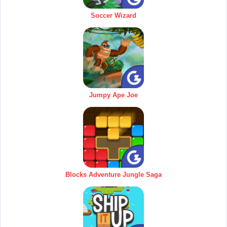
Soccer Wizard
Jumpy Ape Joe
Blocks Adventure Jungle Saga