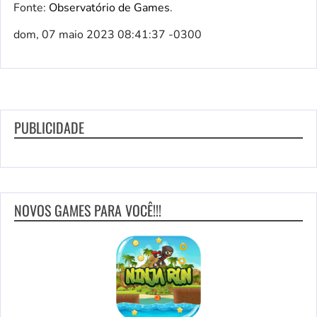
Fonte:
Observatório de Games
.
dom, 07 maio 2023 08:41:37 -0300
PUBLICIDADE
NOVOS GAMES PARA VOCÊ!!!