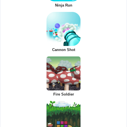
Ninja Run
Cannon Shot
Fire Soldier