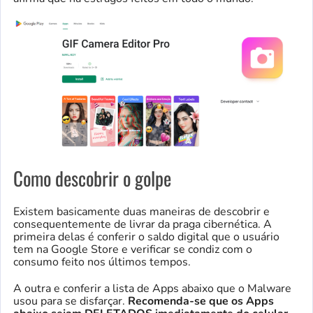
Como descobrir o golpe
Existem basicamente duas maneiras de descobrir e
consequentemente de livrar da praga cibernética. A
primeira delas é conferir o saldo digital que o usuário
tem na Google Store e verificar se condiz com o
consumo feito nos últimos tempos.
A outra e conferir a lista de Apps abaixo que o Malware
usou para se disfarçar.
Recomenda-se que os Apps