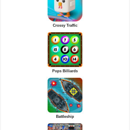
Crossy Traffic
Pops Billiards
Battleship