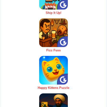
Ship It Up!
Fizz Fuss
Happy Kittens Puzzle