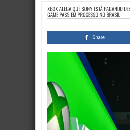
XBOX ALEGA QUE SONY ESTÁ PAGANDO DE
GAME PASS EM PROCESSO NO BRASIL
Share