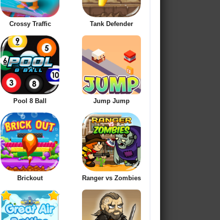
Crossy Traffic
Tank Defender
Pool 8 Ball
Jump Jump
Brickout
Ranger vs Zombies