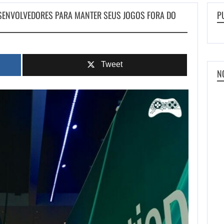
SENVOLVEDORES PARA MANTER SEUS JOGOS FORA DO
P
Tweet
N