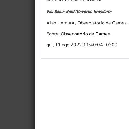
Via: Game Rant/Governo Brasileiro
Alan Uemura , Observatório de Games.
Fonte:
Observatório de Games
.
qui, 11 ago 2022 11:40:04 -0300