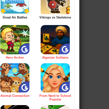
Great Air Battles
Vikings vs Skeletons
Hero Archer
Algerian Solitaire
Animal Connection
From Nerd to School
Popular