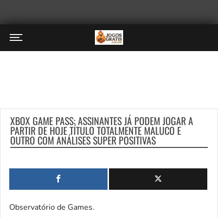
XBOX GAME PASS: ASSINANTES JÁ PODEM JOGAR A
PARTIR DE HOJE TÍTULO TOTALMENTE MALUCO E
OUTRO COM ANÁLISES SUPER POSITIVAS
Observatório de Games.