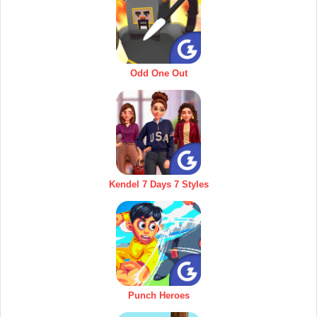
Odd One Out
Kendel 7 Days 7 Styles
Punch Heroes