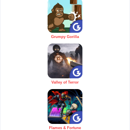
Grumpy Gorilla
Valley of Terror
Flames & Fortune