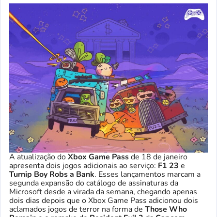
A atualização do
Xbox Game Pass
de 18 de janeiro
apresenta dois jogos adicionais ao serviço:
F1 23
e
Turnip Boy Robs a Bank
. Esses lançamentos marcam a
segunda expansão do catálogo de assinaturas da
Microsoft desde a virada da semana, chegando apenas
dois dias depois que o Xbox Game Pass adicionou dois
aclamados jogos de terror na forma de
Those Who