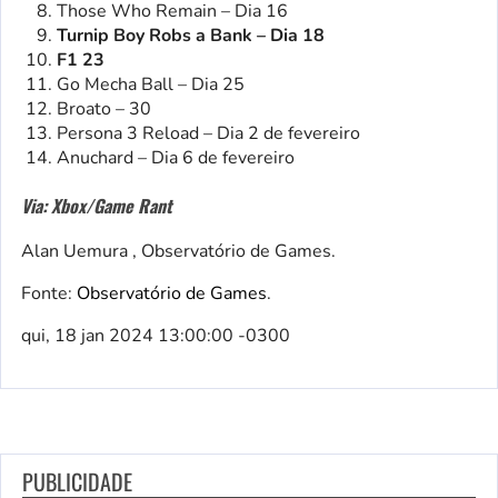
Those Who Remain – Dia 16
Turnip Boy Robs a Bank – Dia 18
F1 23
Go Mecha Ball – Dia 25
Broato – 30
Persona 3 Reload – Dia 2 de fevereiro
Anuchard – Dia 6 de fevereiro
Via: Xbox/Game Rant
Alan Uemura , Observatório de Games.
Fonte:
Observatório de Games
.
qui, 18 jan 2024 13:00:00 -0300
PUBLICIDADE