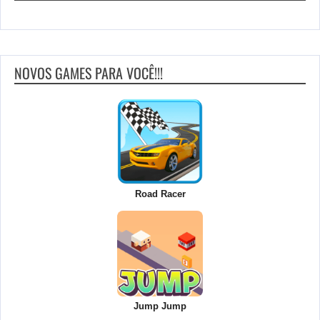
NOVOS GAMES PARA VOCÊ!!!
Road Racer
Jump Jump