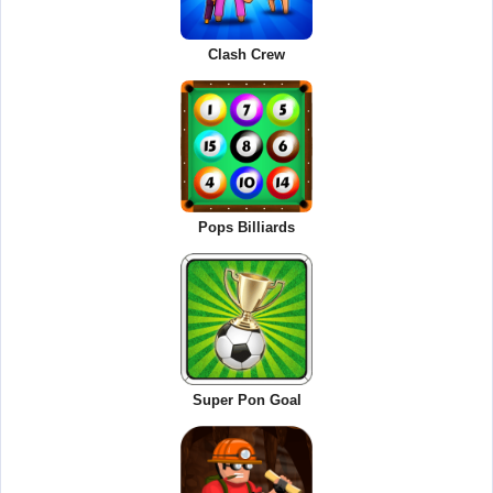
Clash Crew
Pops Billiards
Super Pon Goal