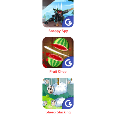
Snappy Spy
Fruit Chop
Sheep Stacking