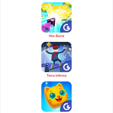
Hex Burst
Terra Infirma