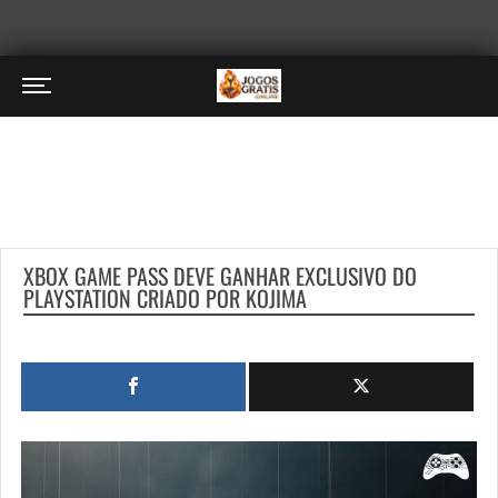
XBOX GAME PASS DEVE GANHAR EXCLUSIVO DO
PLAYSTATION CRIADO POR KOJIMA