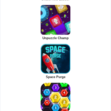
Unpuzzle Champ
Space Purge