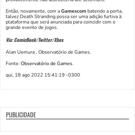
Então, novamente, com a
Gamescom
batendo a porta,
talvez Death Stranding possa ser uma adição furtiva à
plataforma que será anunciada para coincidir com o
grande evento de jogos.
Via: ComicBook/Twitter/Xbox
Alan Uemura , Observatório de Games.
Fonte:
Observatório de Games
.
qui, 18 ago 2022 15:41:19 -0300
PUBLICIDADE