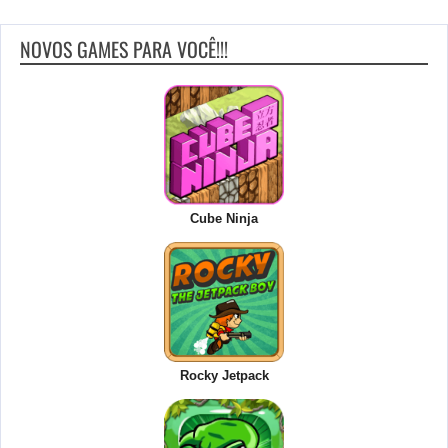
NOVOS GAMES PARA VOCÊ!!!
Cube Ninja
Rocky Jetpack