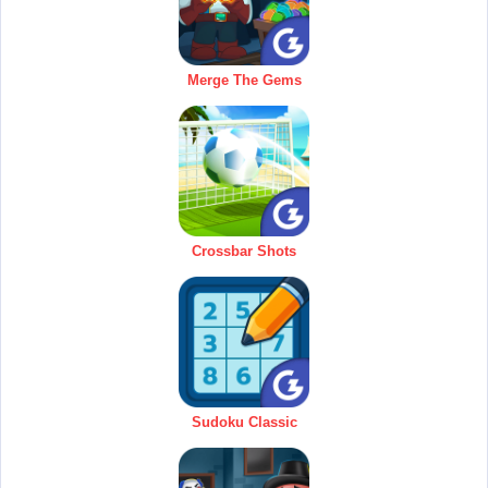
Merge The Gems
Crossbar Shots
Sudoku Classic