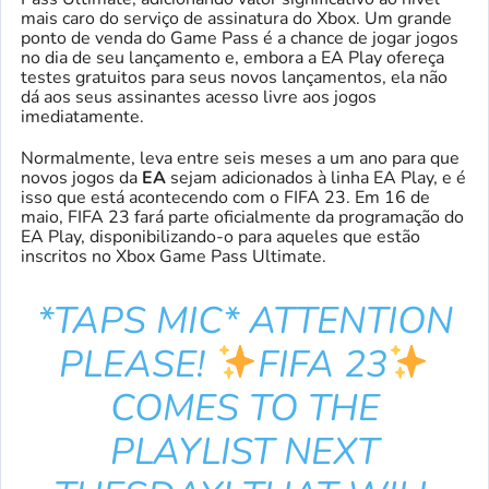
mais caro do serviço de assinatura do Xbox. Um grande
ponto de venda do Game Pass é a chance de jogar jogos
no dia de seu lançamento e, embora a EA Play ofereça
testes gratuitos para seus novos lançamentos, ela não
dá aos seus assinantes acesso livre aos jogos
imediatamente.
Normalmente, leva entre seis meses a um ano para que
novos jogos da
EA
sejam adicionados à linha EA Play, e é
isso que está acontecendo com o FIFA 23. Em 16 de
maio, FIFA 23 fará parte oficialmente da programação do
EA Play, disponibilizando-o para aqueles que estão
inscritos no Xbox Game Pass Ultimate.
*TAPS MIC* ATTENTION
PLEASE!
FIFA 23
COMES TO THE
PLAYLIST NEXT