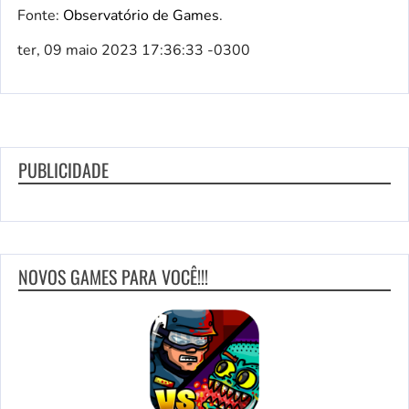
Fonte:
Observatório de Games
.
ter, 09 maio 2023 17:36:33 -0300
PUBLICIDADE
NOVOS GAMES PARA VOCÊ!!!