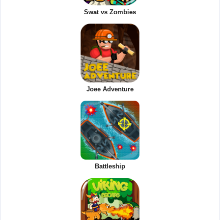
Swat vs Zombies
Joee Adventure
Battleship