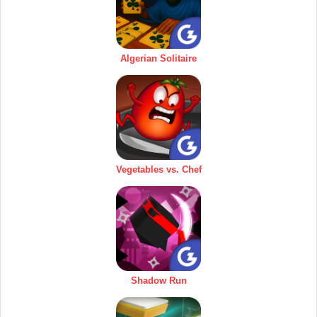
Algerian Solitaire
Vegetables vs. Chef
Shadow Run