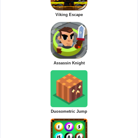
Viking Escape
Assassin Knight
Duosometric Jump