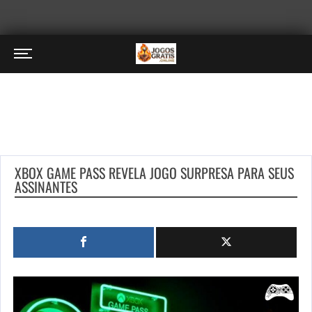
XBOX GAME PASS REVELA JOGO SURPRESA PARA SEUS
ASSINANTES