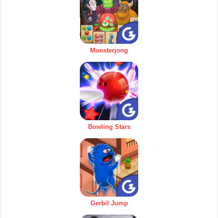
Monsterjong
Bowling Stars
Gerbil Jump