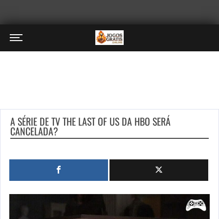
A SÉRIE DE TV THE LAST OF US DA HBO SERÁ
CANCELADA?