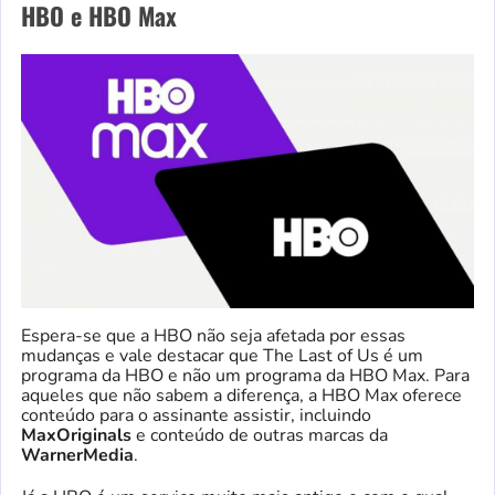
HBO e HBO Max
Espera-se que a HBO não seja afetada por essas
mudanças e vale destacar que The Last of Us é um
programa da HBO e não um programa da HBO Max. Para
aqueles que não sabem a diferença, a HBO Max oferece
conteúdo para o assinante assistir, incluindo
MaxOriginals
e conteúdo de outras marcas da
WarnerMedia
.