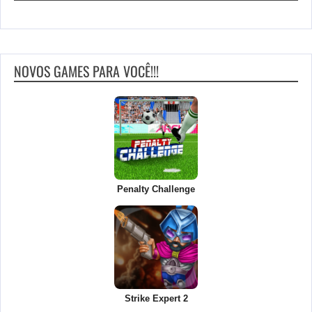
NOVOS GAMES PARA VOCÊ!!!
Penalty Challenge
Strike Expert 2