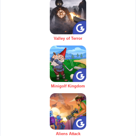
Valley of Terror
Minigolf Kingdom
Aliens Attack