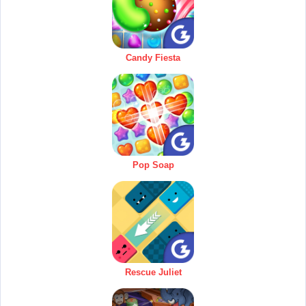
Candy Fiesta
Pop Soap
Rescue Juliet