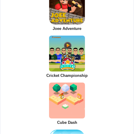
Joee Adventure
Cricket Championship
Cube Dash