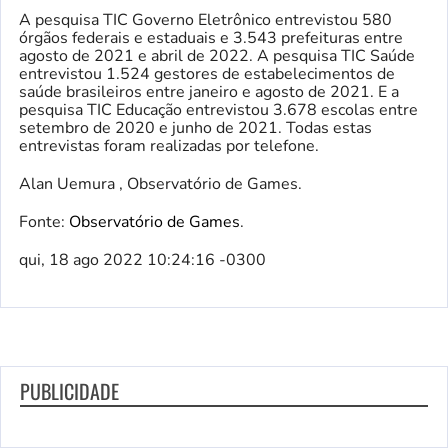
A pesquisa TIC Governo Eletrônico entrevistou 580
órgãos federais e estaduais e 3.543 prefeituras entre
agosto de 2021 e abril de 2022. A pesquisa TIC Saúde
entrevistou 1.524 gestores de estabelecimentos de
saúde brasileiros entre janeiro e agosto de 2021. E a
pesquisa TIC Educação entrevistou 3.678 escolas entre
setembro de 2020 e junho de 2021. Todas estas
entrevistas foram realizadas por telefone.
Alan Uemura , Observatório de Games.
Fonte:
Observatório de Games
.
qui, 18 ago 2022 10:24:16 -0300
PUBLICIDADE