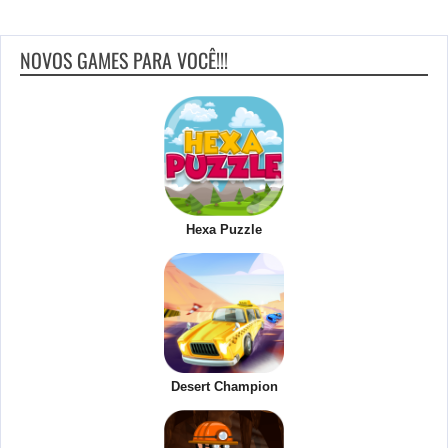
NOVOS GAMES PARA VOCÊ!!!
Hexa Puzzle
Desert Champion