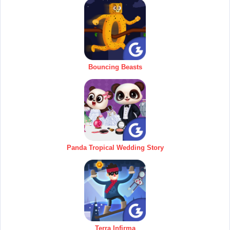
Bouncing Beasts
Panda Tropical Wedding Story
Terra Infirma