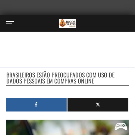
BRASILEIROS ESTÃO PREOCUPADOS COM USO DE
DADOS PESSOAIS EM COMPRAS ONLINE