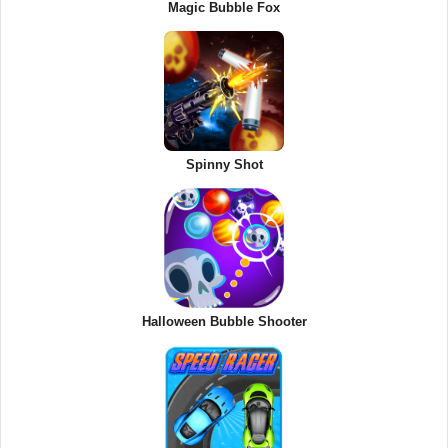
Magic Bubble Fox
Spinny Shot
Halloween Bubble Shooter