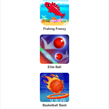
Fishing Frenzy
Elite Ball
Basketball Bash