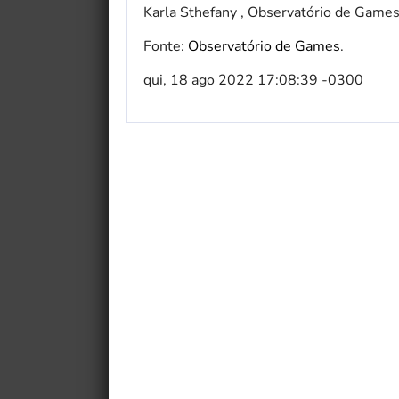
Karla Sthefany , Observatório de Games
Fonte:
Observatório de Games
.
qui, 18 ago 2022 17:08:39 -0300