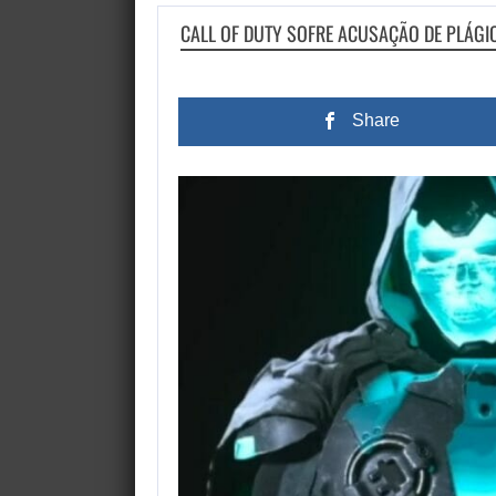
CALL OF DUTY SOFRE ACUSAÇÃO DE PLÁGI
Share