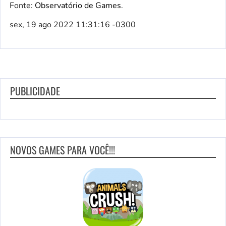
Fonte:
Observatório de Games
.
sex, 19 ago 2022 11:31:16 -0300
PUBLICIDADE
NOVOS GAMES PARA VOCÊ!!!