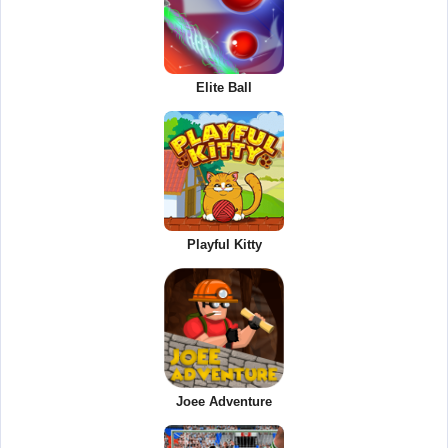
Elite Ball
Playful Kitty
Joee Adventure