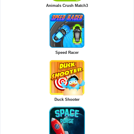
Animals Crush Match3
Speed Racer
Duck Shooter