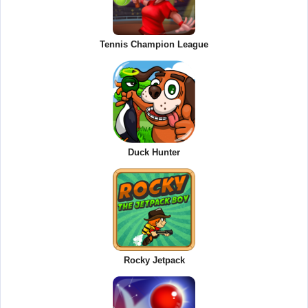
Tennis Champion League
Duck Hunter
Rocky Jetpack