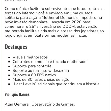
Como o único fuzileiro sobrevivente que lutou contra as
forças do Inferno, você é enviado em uma cruzada
solitária para caçar a Mother of Demons e impedir uma
nova invasão demoníaca. Lançada em 2020 para
comemorar o 25º aniversário de DOOM, esta versão
melhorada facilita ainda mais o acesso dos jogadores ao
jogo original em plataformas modernas. Inclui:
Destaques
Visuais melhorados
Controles de mouse e teclado melhorados
Suporte para controle
Suporte ao formato widescreen
Suporte a 60 FPS nativo
Mais de 30 fases cheias de ação
“Lost Levels” adicionais que continuam a história
Via: Epic Games
Alan Uemura , Observatório de Games.