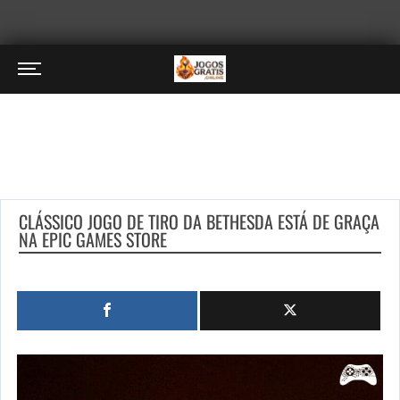
CLÁSSICO JOGO DE TIRO DA BETHESDA ESTÁ DE GRAÇA
NA EPIC GAMES STORE