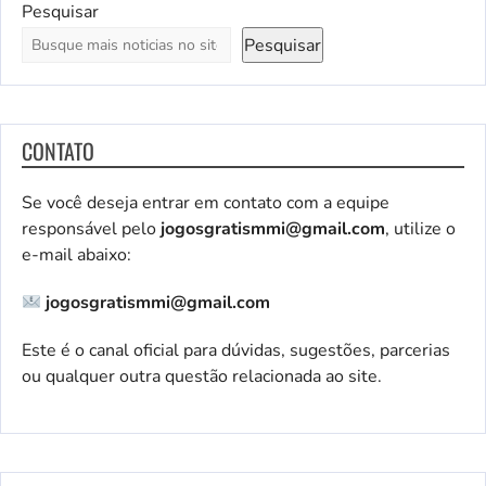
Pesquisar
Pesquisar
CONTATO
Se você deseja entrar em contato com a equipe
responsável pelo
jogosgratismmi@gmail.com
, utilize o
e-mail abaixo:
jogosgratismmi@gmail.com
Este é o canal oficial para dúvidas, sugestões, parcerias
ou qualquer outra questão relacionada ao site.