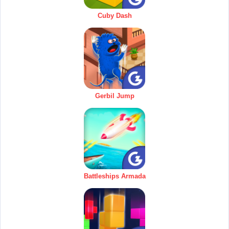
Cuby Dash
Gerbil Jump
Battleships Armada