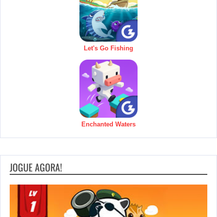
Let's Go Fishing
Enchanted Waters
JOGUE AGORA!