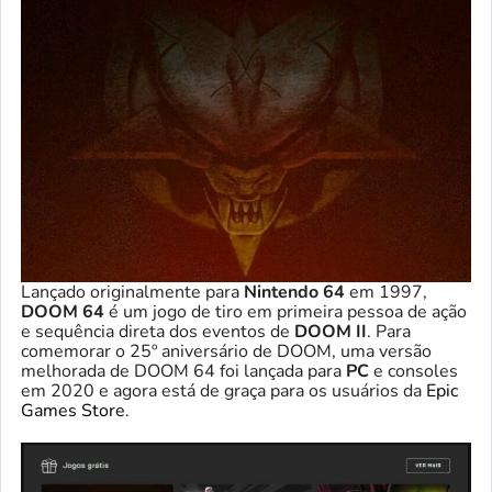
Lançado originalmente para
Nintendo 64
em 1997,
DOOM 64
é um jogo de tiro em primeira pessoa de ação
e sequência direta dos eventos de
DOOM II
. Para
comemorar o 25º aniversário de DOOM, uma versão
melhorada de DOOM 64 foi lançada para
PC
e consoles
em 2020 e agora está de graça para os usuários da
Epic
Games Store
.