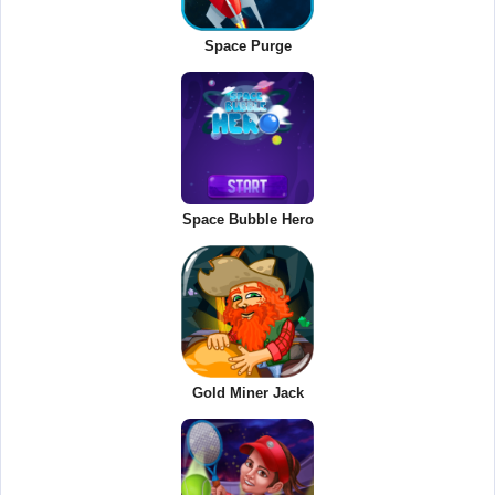
Space Purge
Space Bubble Hero
Gold Miner Jack