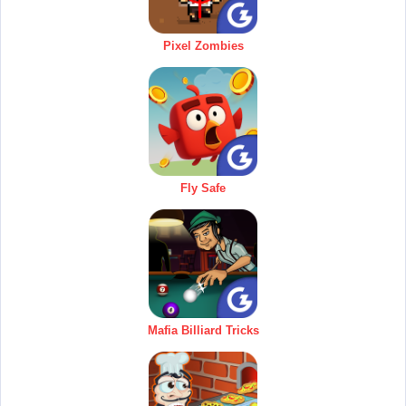
Pixel Zombies
Fly Safe
Mafia Billiard Tricks