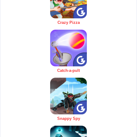
Crazy Pizza
Catch-a-pult
Snappy Spy