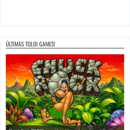
ÚLTIMAS TOLOI GAMES!