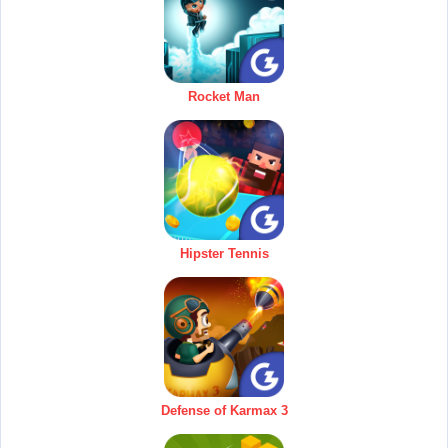
Rocket Man
Hipster Tennis
Defense of Karmax 3