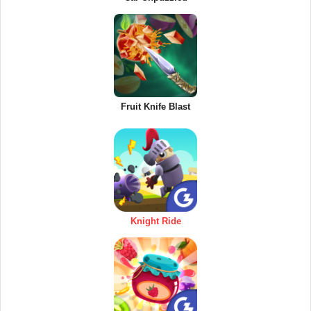
Fruit Knife Blast
Knight Ride