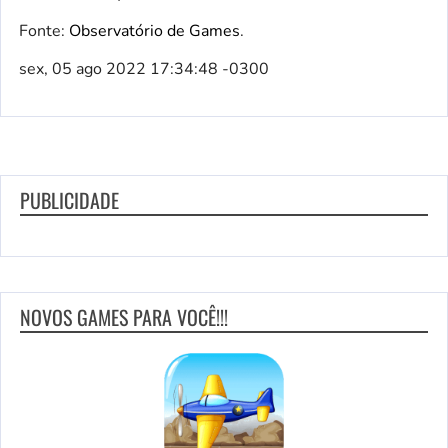
Fonte:
Observatório de Games
.
sex, 05 ago 2022 17:34:48 -0300
PUBLICIDADE
NOVOS GAMES PARA VOCÊ!!!