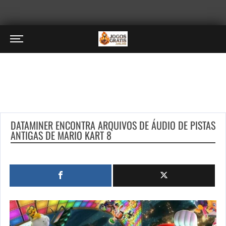
DATAMINER ENCONTRA ARQUIVOS DE ÁUDIO DE PISTAS
ANTIGAS DE MARIO KART 8