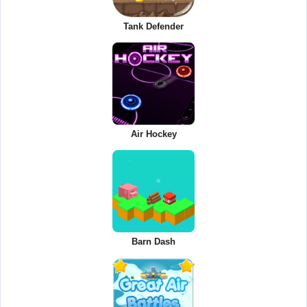
Tank Defender
Air Hockey
Barn Dash