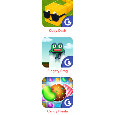
Cuby Dash
Fidgety Frog
Candy Fiesta