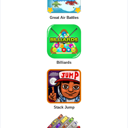
Great Air Battles
Billiards
Stack Jump