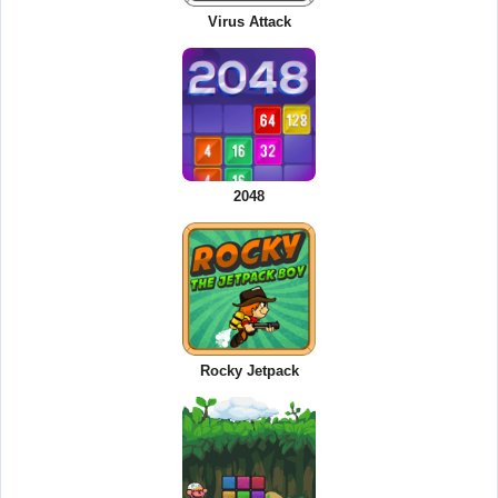
Virus Attack
2048
Rocky Jetpack