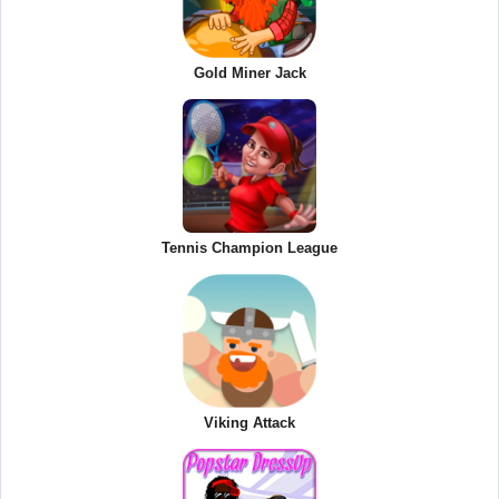
Gold Miner Jack
Tennis Champion League
Viking Attack