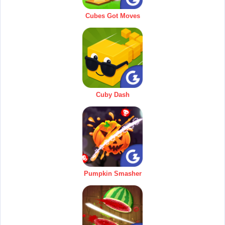
Cubes Got Moves
Cuby Dash
Pumpkin Smasher