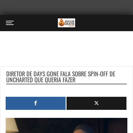
DIRETOR DE DAYS GONE FALA SOBRE SPIN-OFF DE
UNCHARTED QUE QUERIA FAZER