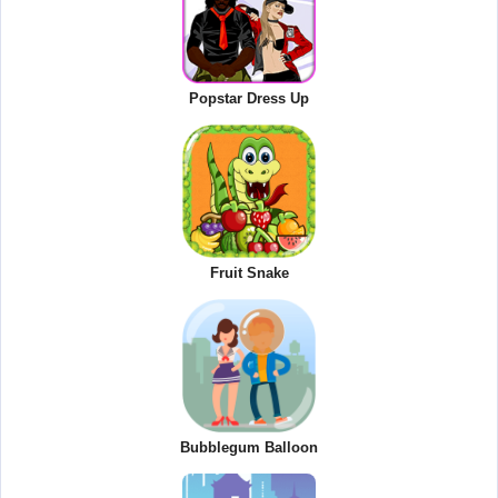
Popstar Dress Up
Fruit Snake
Bubblegum Balloon