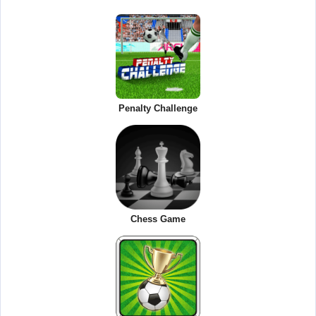
Penalty Challenge
Chess Game