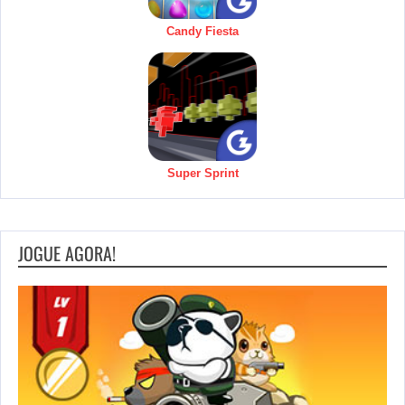
Candy Fiesta
Super Sprint
JOGUE AGORA!