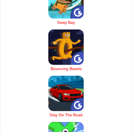
Sway Bay
Bouncing Beasts
Stay On The Road