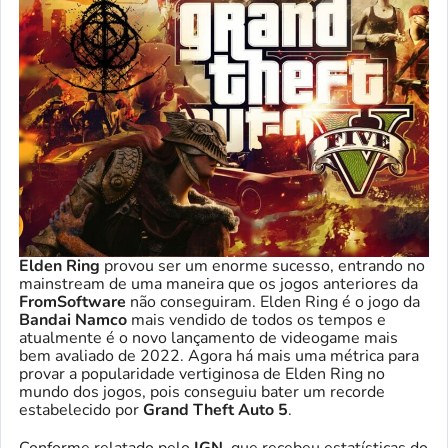
Elden Ring
provou ser um enorme sucesso, entrando no
mainstream de uma maneira que os jogos anteriores da
FromSoftware
não conseguiram. Elden Ring é o jogo da
Bandai Namco
mais vendido de todos os tempos e
atualmente é o novo lançamento de videogame mais
bem avaliado de 2022. Agora há mais uma métrica para
provar a popularidade vertiginosa de Elden Ring no
mundo dos jogos, pois conseguiu bater um recorde
estabelecido por
Grand Theft Auto 5
.