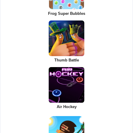
Frog Super Bubbles
Thumb Battle
Air Hockey