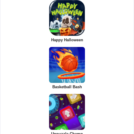
Happy Halloween
Basketball Bash
Unpuzzle Champ