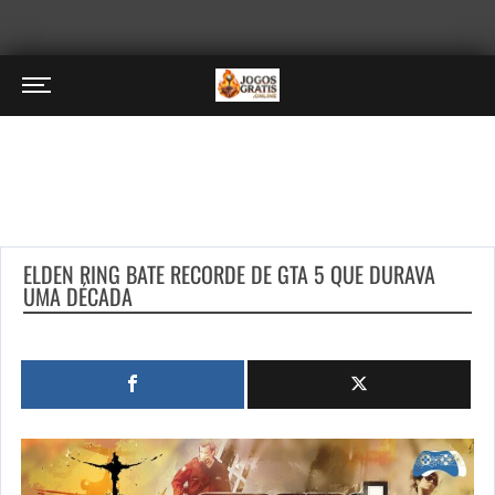
ELDEN RING BATE RECORDE DE GTA 5 QUE DURAVA
UMA DÉCADA