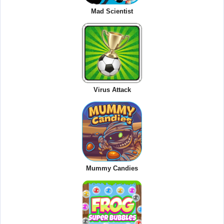
Mad Scientist
Virus Attack
Mummy Candies