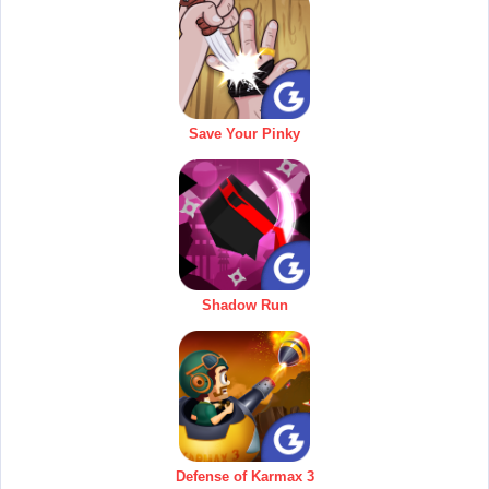
Save Your Pinky
Shadow Run
Defense of Karmax 3