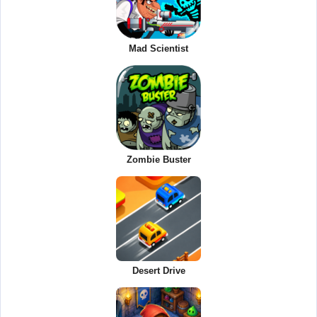
Mad Scientist
Zombie Buster
Desert Drive