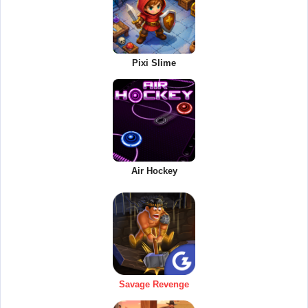
Pixi Slime
Air Hockey
Savage Revenge