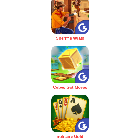
Sheriff's Wrath
Cubes Got Moves
Solitaire Gold