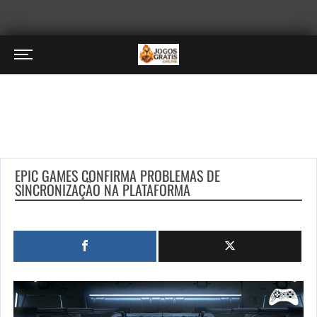
EPIC GAMES CONFIRMA PROBLEMAS DE
SINCRONIZAÇÃO NA PLATAFORMA