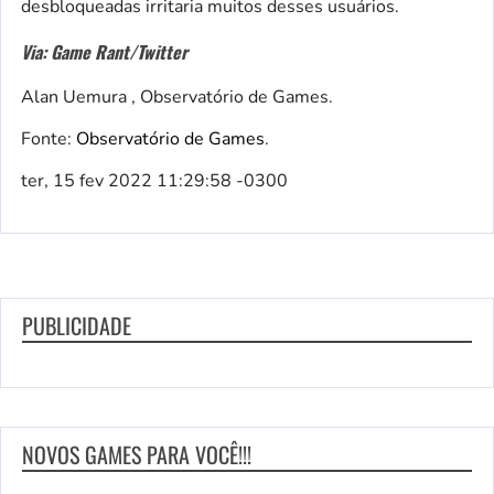
desbloqueadas irritaria muitos desses usuários.
Via: Game Rant/Twitter
Alan Uemura , Observatório de Games.
Fonte:
Observatório de Games
.
ter, 15 fev 2022 11:29:58 -0300
PUBLICIDADE
NOVOS GAMES PARA VOCÊ!!!