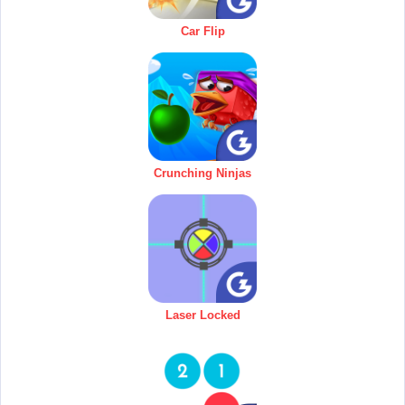
Car Flip
Crunching Ninjas
Laser Locked