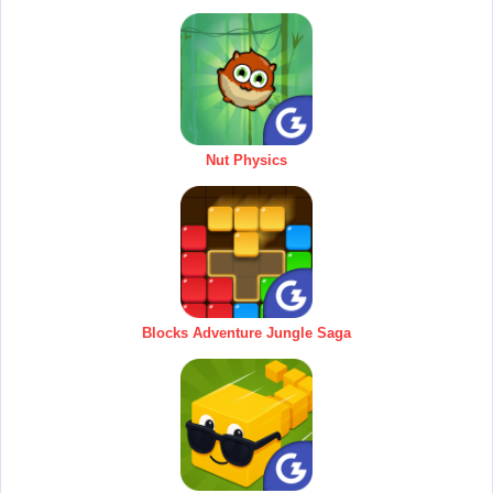
Nut Physics
Blocks Adventure Jungle Saga