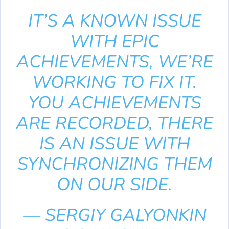
IT’S A KNOWN ISSUE
WITH EPIC
ACHIEVEMENTS, WE’RE
WORKING TO FIX IT.
YOU ACHIEVEMENTS
ARE RECORDED, THERE
IS AN ISSUE WITH
SYNCHRONIZING THEM
ON OUR SIDE.
— SERGIY GALYONKIN