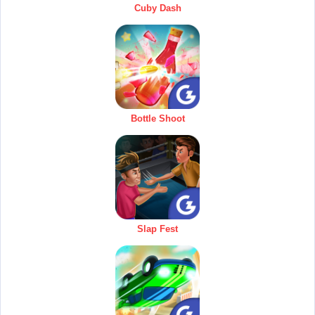
Cuby Dash
Bottle Shoot
Slap Fest