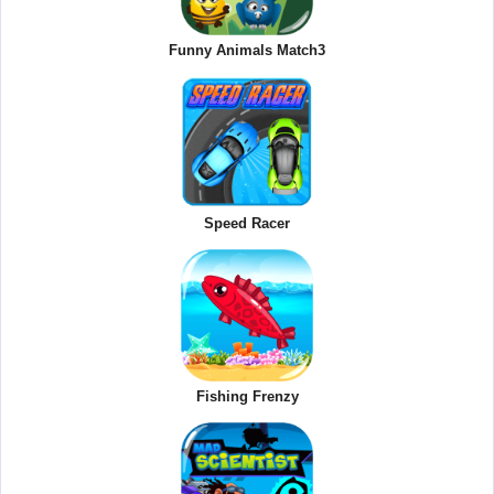
Funny Animals Match3
Speed Racer
Fishing Frenzy