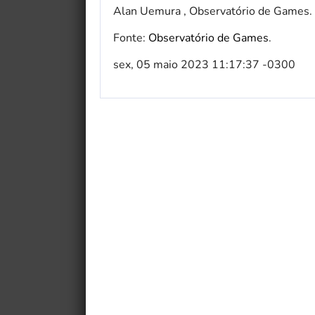
Alan Uemura , Observatório de Games.
Fonte:
Observatório de Games
.
sex, 05 maio 2023 11:17:37 -0300