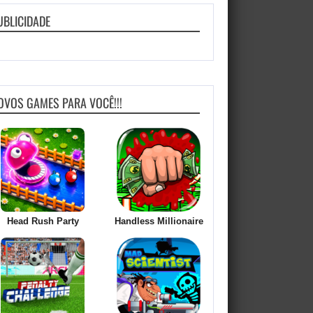
UBLICIDADE
OVOS GAMES PARA VOCÊ!!!
Head Rush Party
Handless Millionaire