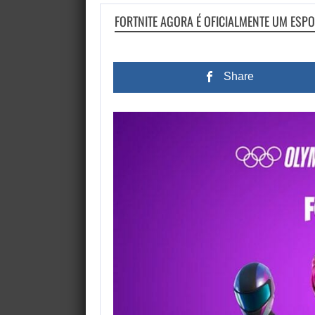
FORTNITE AGORA É OFICIALMENTE UM ESP
Share