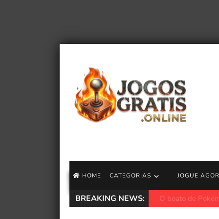
HOME
CATEGORIAS
JOGUE AGO
BREAKING NEWS:
Marvel Rivals adi